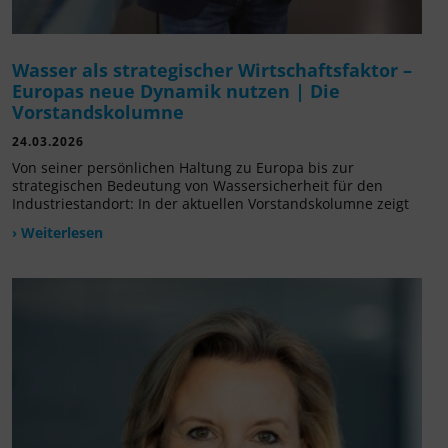
Wasser als strategischer Wirtschaftsfaktor –
Europas neue Dynamik nutzen | Die
Vorstandskolumne
24.03.2026
Von seiner persönlichen Haltung zu Europa bis zur
strategischen Bedeutung von Wassersicherheit für den
Industriestandort: In der aktuellen Vorstandskolumne zeigt
› Weiterlesen