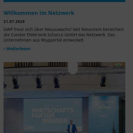
Willkommen im Netzwerk
21.07.2026
GWP freut sich über Neuzuwachs! Seit Neuestem bereichert
die Condor Elektronik Scharco GmbH das Netzwerk. Das
Unternehmen aus Wuppertal entwickelt
› Weiterlesen