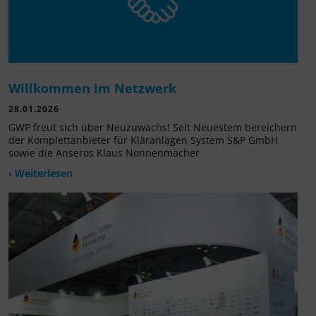
Willkommen im Netzwerk
28.01.2026
GWP freut sich über Neuzuwachs! Seit Neuestem bereichern
der Komplettanbieter für Kläranlagen System S&P GmbH
sowie die Anseros Klaus Nonnenmacher
› Weiterlesen