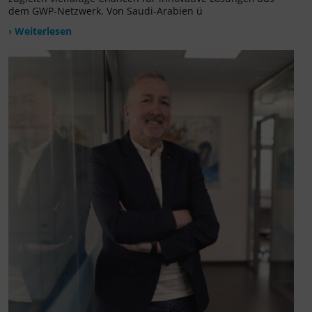
dem GWP-Netzwerk. Von Saudi-Arabien ü
› Weiterlesen