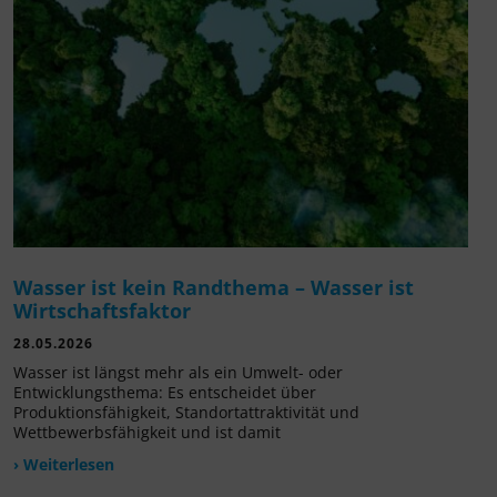
Wasser ist kein Randthema – Wasser ist
Wirtschaftsfaktor
28.05.2026
Wasser ist längst mehr als ein Umwelt- oder
Entwicklungsthema: Es entscheidet über
Produktionsfähigkeit, Standortattraktivität und
Wettbewerbsfähigkeit und ist damit
› Weiterlesen