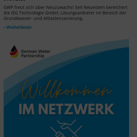
GWP freut sich über Neuzuwachs! Seit Neuestem bereichert
die IEG Technologie GmbH, Lösungsanbieter im Bereich der
Grundwasser- und Altlastensanierung,
› Weiterlesen