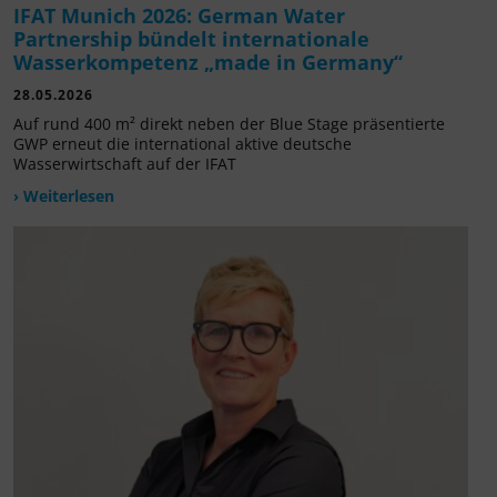
IFAT Munich 2026: German Water
Partnership bündelt internationale
Wasserkompetenz „made in Germany“
28.05.2026
Auf rund 400 m² direkt neben der Blue Stage präsentierte
GWP erneut die international aktive deutsche
Wasserwirtschaft auf der IFAT
› Weiterlesen