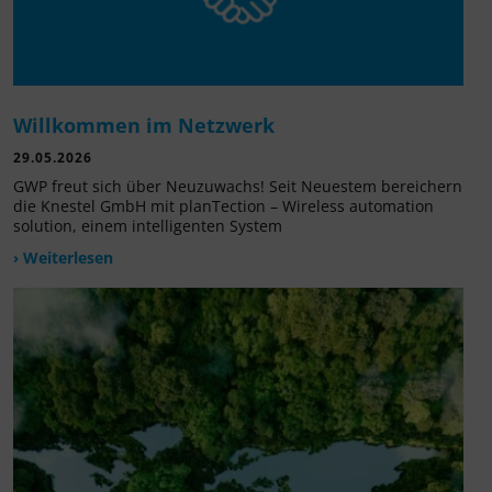
Willkommen im Netzwerk
29.05.2026
GWP freut sich über Neuzuwachs! Seit Neuestem bereichern
die Knestel GmbH mit planTection – Wireless automation
solution, einem intelligenten System
› Weiterlesen