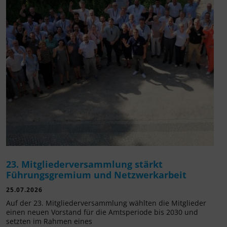
23. Mitgliederversammlung stärkt
Führungsgremium und Netzwerkarbeit
25.07.2026
Auf der 23. Mitgliederversammlung wählten die Mitglieder
einen neuen Vorstand für die Amtsperiode bis 2030 und
setzten im Rahmen eines