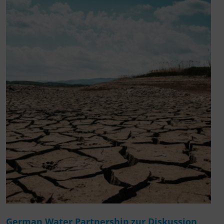
German Water Partnership zur Diskussion