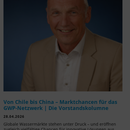
Von Chile bis China – Marktchancen für das
GWP-Netzwerk | Die Vorstandskolumne
28.04.2026
Globale Wassermärkte stehen unter Druck – und eröffnen
zugleich vielfältige Chancen für innovative Lösungen aus