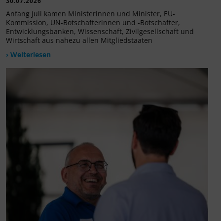
30.07.2026
Anfang Juli kamen Ministerinnen und Minister, EU-
Kommission, UN-Botschafterinnen und -Botschafter,
Entwicklungsbanken, Wissenschaft, Zivilgesellschaft und
Wirtschaft aus nahezu allen Mitgliedstaaten
› Weiterlesen