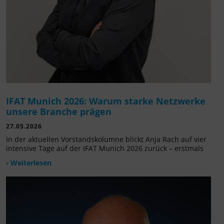
IFAT Munich 2026: Warum starke Netzwerke
unsere Branche prägen
27.05.2026
In der aktuellen Vorstandskolumne blickt Anja Rach auf vier
intensive Tage auf der IFAT Munich 2026 zurück – erstmals
› Weiterlesen