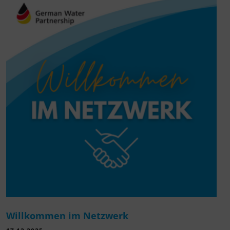
Willkommen im Netzwerk