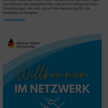
Hannemann die geopolitischen und wirtschaftspolitischen
Entwicklungen ein und ordnet ihre Bedeutung für die
Wettbewerbsfähigkeit
› Weiterlesen