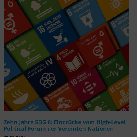
Zehn Jahre SDG 6: Eindrücke vom High-Level
Political Forum der Vereinten Nationen