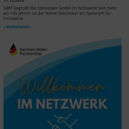
17.12.2025
GWP begrüßt die Steinecker GmbH im Netzwerk! Seit mehr
als 145 Jahren ist der Name Steinecker ein Synonym für
innovative
› Weiterlesen