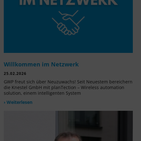
Willkommen im Netzwerk
25.02.2026
GWP freut sich über Neuzuwachs! Seit Neuestem bereichern
die Knestel GmbH mit planTection – Wireless automation
solution, einem intelligenten System
› Weiterlesen