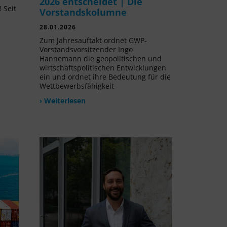
2026 entscheidet | Die
 Seit
Vorstandskolumne
l
28.01.2026
Zum Jahresauftakt ordnet GWP-
Vorstandsvorsitzender Ingo
Hannemann die geopolitischen und
wirtschaftspolitischen Entwicklungen
ein und ordnet ihre Bedeutung für die
Wettbewerbsfähigkeit
› Weiterlesen