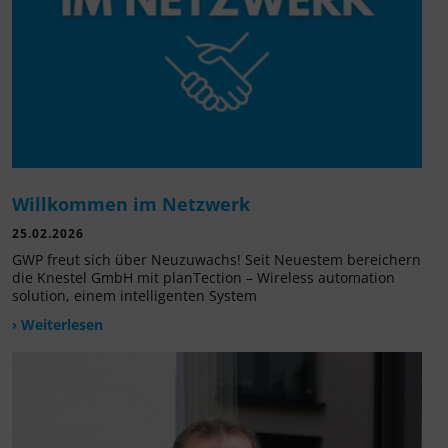
Willkommen im Netzwerk
25.02.2026
GWP freut sich über Neuzuwachs! Seit Neuestem bereichern
die Knestel GmbH mit planTection – Wireless automation
solution, einem intelligenten System
› Weiterlesen