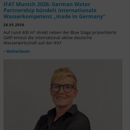
IFAT Munich 2026: German Water
Partnership bündelt internationale
Wasserkompetenz „made in Germany“
28.05.2026
Auf rund 400 m² direkt neben der Blue Stage präsentierte
GWP erneut die international aktive deutsche
Wasserwirtschaft auf der IFAT
› Weiterlesen