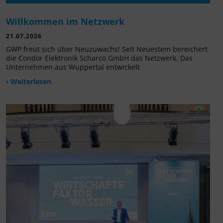
Willkommen im Netzwerk
21.07.2026
GWP freut sich über Neuzuwachs! Seit Neuestem bereichert
die Condor Elektronik Scharco GmbH das Netzwerk. Das
Unternehmen aus Wuppertal entwickelt
› Weiterlesen