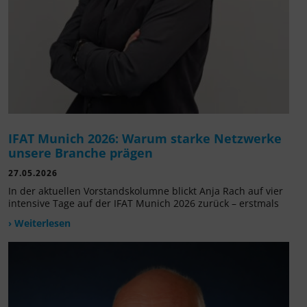
IFAT Munich 2026: Warum starke Netzwerke
unsere Branche prägen
27.05.2026
In der aktuellen Vorstandskolumne blickt Anja Rach auf vier
intensive Tage auf der IFAT Munich 2026 zurück – erstmals
› Weiterlesen