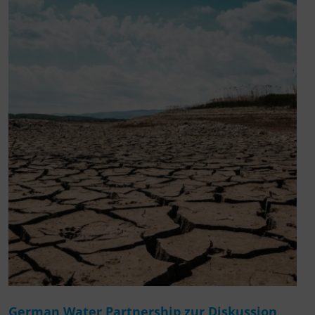
German Water Partnership zur Diskussion