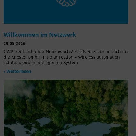
Willkommen im Netzwerk
29.05.2026
GWP freut sich über Neuzuwachs! Seit Neuestem bereichern
die Knestel GmbH mit planTection – Wireless automation
solution, einem intelligenten System
› Weiterlesen