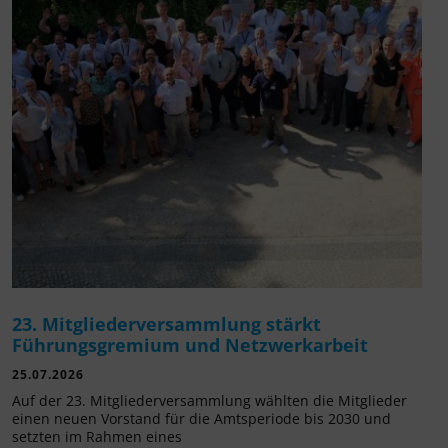
23. Mitgliederversammlung stärkt
Führungsgremium und Netzwerkarbeit
25.07.2026
Auf der 23. Mitgliederversammlung wählten die Mitglieder
einen neuen Vorstand für die Amtsperiode bis 2030 und
setzten im Rahmen eines