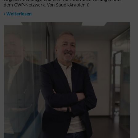
dem GWP-Netzwerk. Von Saudi-Arabien ü
› Weiterlesen