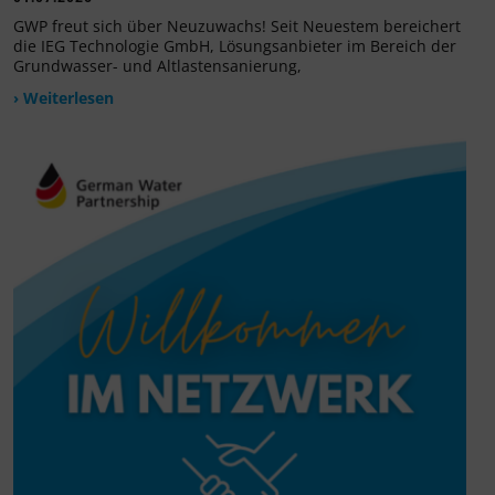
GWP freut sich über Neuzuwachs! Seit Neuestem bereichert
die IEG Technologie GmbH, Lösungsanbieter im Bereich der
Grundwasser- und Altlastensanierung,
› Weiterlesen