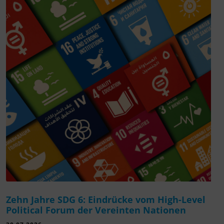
Zehn Jahre SDG 6: Eindrücke vom High-Level
Political Forum der Vereinten Nationen