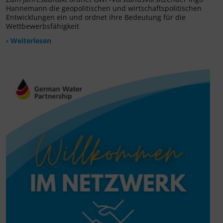
Hannemann die geopolitischen und wirtschaftspolitischen
Entwicklungen ein und ordnet ihre Bedeutung für die
Wettbewerbsfähigkeit
› Weiterlesen