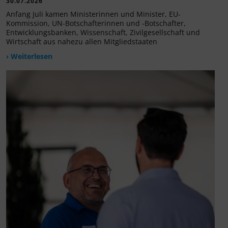
30.07.2026
Anfang Juli kamen Ministerinnen und Minister, EU-
Kommission, UN-Botschafterinnen und -Botschafter,
Entwicklungsbanken, Wissenschaft, Zivilgesellschaft und
Wirtschaft aus nahezu allen Mitgliedstaaten
› Weiterlesen