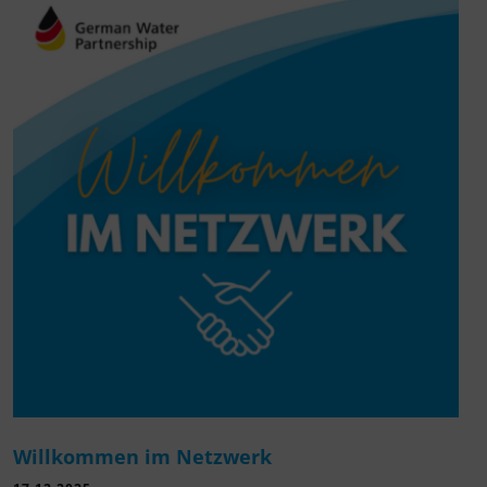
Willkommen im Netzwerk