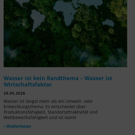
Wasser ist kein Randthema – Wasser ist
Wirtschaftsfaktor
28.05.2026
Wasser ist längst mehr als ein Umwelt- oder
Entwicklungsthema: Es entscheidet über
Produktionsfähigkeit, Standortattraktivität und
Wettbewerbsfähigkeit und ist damit
› Weiterlesen