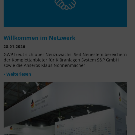
Willkommen im Netzwerk
28.01.2026
GWP freut sich über Neuzuwachs! Seit Neuestem bereichern
der Komplettanbieter für Kläranlagen System S&P GmbH
sowie die Anseros Klaus Nonnenmacher
› Weiterlesen