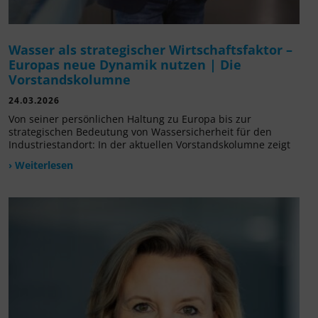
Wasser als strategischer Wirtschaftsfaktor –
Europas neue Dynamik nutzen | Die
Vorstandskolumne
24.03.2026
Von seiner persönlichen Haltung zu Europa bis zur
strategischen Bedeutung von Wassersicherheit für den
Industriestandort: In der aktuellen Vorstandskolumne zeigt
› Weiterlesen