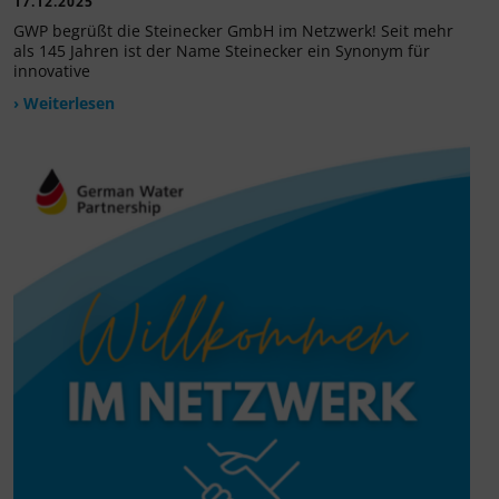
17.12.2025
GWP begrüßt die Steinecker GmbH im Netzwerk! Seit mehr
als 145 Jahren ist der Name Steinecker ein Synonym für
innovative
› Weiterlesen