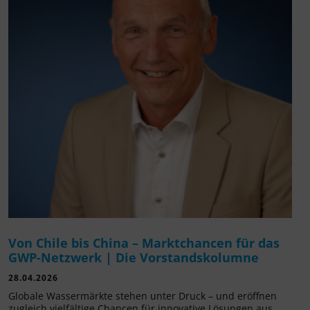
Von Chile bis China – Marktchancen für das
GWP-Netzwerk | Die Vorstandskolumne
28.04.2026
Globale Wassermärkte stehen unter Druck – und eröffnen
zugleich vielfältige Chancen für innovative Lösungen aus