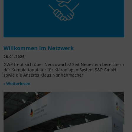
Willkommen im Netzwerk
28.01.2026
GWP freut sich über Neuzuwachs! Seit Neuestem bereichern
der Komplettanbieter für Kläranlagen System S&P GmbH
sowie die Anseros Klaus Nonnenmacher
› Weiterlesen