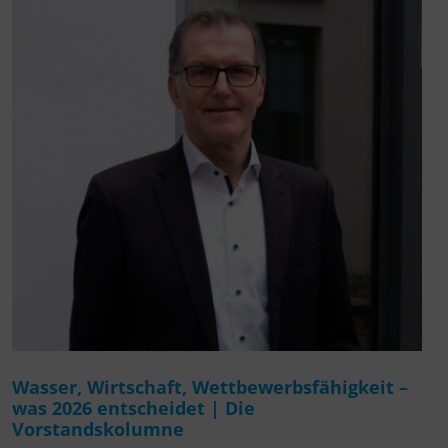
Wasser, Wirtschaft, Wettbewerbsfähigkeit –
was 2026 entscheidet | Die
Vorstandskolumne