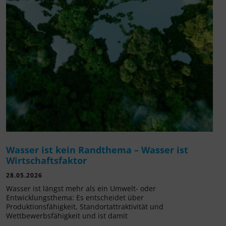
Wasser ist kein Randthema – Wasser ist
Wirtschaftsfaktor
28.05.2026
Wasser ist längst mehr als ein Umwelt- oder
Entwicklungsthema: Es entscheidet über
Produktionsfähigkeit, Standortattraktivität und
Wettbewerbsfähigkeit und ist damit