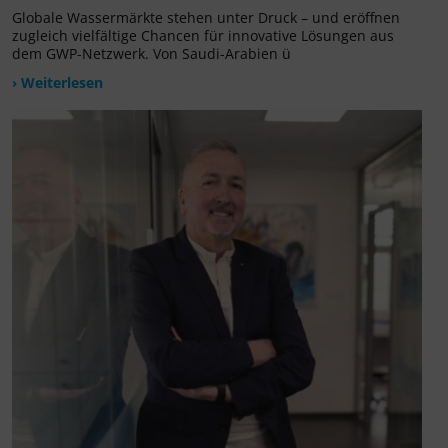
Globale Wassermärkte stehen unter Druck – und eröffnen
zugleich vielfältige Chancen für innovative Lösungen aus
dem GWP-Netzwerk. Von Saudi-Arabien ü
› Weiterlesen