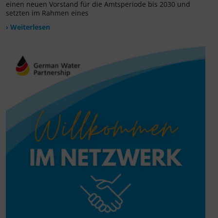
einen neuen Vorstand für die Amtsperiode bis 2030 und
setzten im Rahmen eines
› Weiterlesen