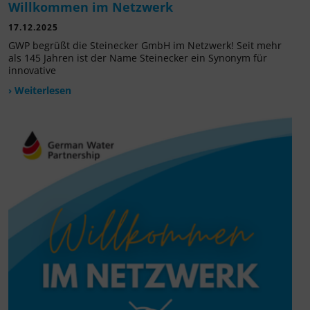
Willkommen im Netzwerk
17.12.2025
GWP begrüßt die Steinecker GmbH im Netzwerk! Seit mehr
als 145 Jahren ist der Name Steinecker ein Synonym für
innovative
› Weiterlesen