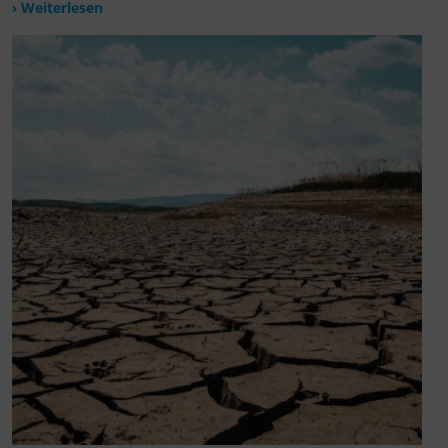
› Weiterlesen