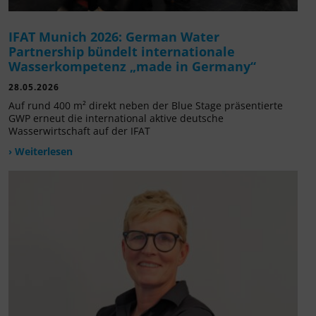
IFAT Munich 2026: German Water
Partnership bündelt internationale
Wasserkompetenz „made in Germany“
28.05.2026
Auf rund 400 m² direkt neben der Blue Stage präsentierte
GWP erneut die international aktive deutsche
Wasserwirtschaft auf der IFAT
› Weiterlesen