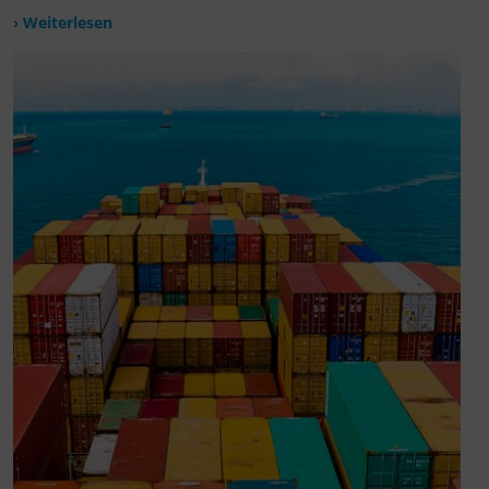
› Weiterlesen