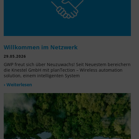
Willkommen im Netzwerk
29.05.2026
GWP freut sich über Neuzuwachs! Seit Neuestem bereichern
die Knestel GmbH mit planTection – Wireless automation
solution, einem intelligenten System
› Weiterlesen