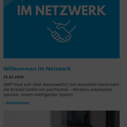
Willkommen im Netzwerk
25.02.2026
GWP freut sich über Neuzuwachs! Seit Neuestem bereichern
die Knestel GmbH mit planTection – Wireless automation
solution, einem intelligenten System
› Weiterlesen