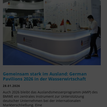
Gemeinsam stark im Ausland: German
Pavilions 2026 in der Wasserwirtschaft
28.01.2026
Auch 2026 bleibt das Auslandsmesserprogramm (AMP) des
BMWE ein zentrales Instrument zur Unterstützung
deutscher Unternehmen bei der internationalen
Markterschließung. Eine