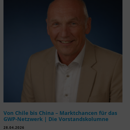
Von Chile bis China – Marktchancen für das
GWP-Netzwerk | Die Vorstandskolumne
28.04.2026