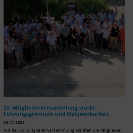
23. Mitgliederversammlung stärkt
Führungsgremium und Netzwerkarbeit
25.07.2026
Auf der 23. Mitgliederversammlung wählten die Mitglieder