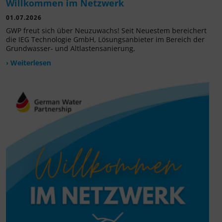
Willkommen im Netzwerk
01.07.2026
GWP freut sich über Neuzuwachs! Seit Neuestem bereichert
die IEG Technologie GmbH, Lösungsanbieter im Bereich der
Grundwasser- und Altlastensanierung,
› Weiterlesen