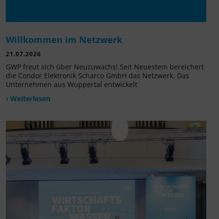
Willkommen im Netzwerk
21.07.2026
GWP freut sich über Neuzuwachs! Seit Neuestem bereichert
die Condor Elektronik Scharco GmbH das Netzwerk. Das
Unternehmen aus Wuppertal entwickelt
› Weiterlesen