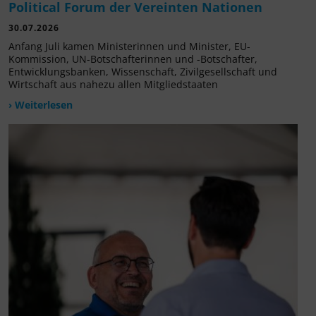
Political Forum der Vereinten Nationen
30.07.2026
Anfang Juli kamen Ministerinnen und Minister, EU-
Kommission, UN-Botschafterinnen und -Botschafter,
Entwicklungsbanken, Wissenschaft, Zivilgesellschaft und
Wirtschaft aus nahezu allen Mitgliedstaaten
› Weiterlesen