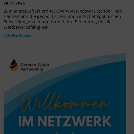
28.01.2026
Zum Jahresauftakt ordnet GWP-Vorstandsvorsitzender Ingo
Hannemann die geopolitischen und wirtschaftspolitischen
Entwicklungen ein und ordnet ihre Bedeutung für die
Wettbewerbsfähigkeit
› Weiterlesen