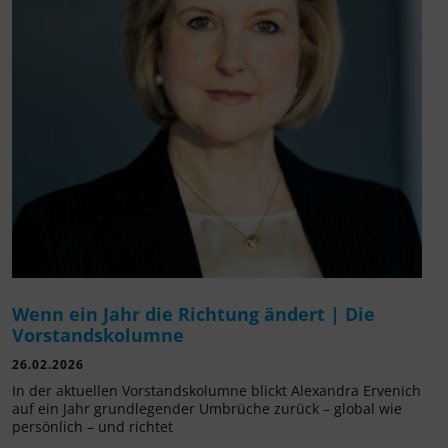
Wenn ein Jahr die Richtung ändert | Die
Vorstandskolumne
26.02.2026
In der aktuellen Vorstandskolumne blickt Alexandra Ervenich
auf ein Jahr grundlegender Umbrüche zurück – global wie
persönlich – und richtet