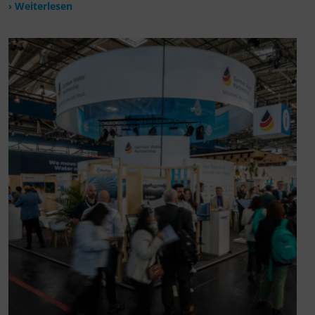
› Weiterlesen