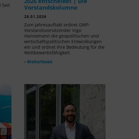
2026 entscheidet | Die
 Seit
Vorstandskolumne
l
28.01.2026
Zum Jahresauftakt ordnet GWP-
Vorstandsvorsitzender Ingo
Hannemann die geopolitischen und
wirtschaftspolitischen Entwicklungen
ein und ordnet ihre Bedeutung für die
Wettbewerbsfähigkeit
› Weiterlesen