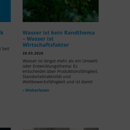
rk
Wasser ist kein Randthema
– Wasser ist
Wirtschaftsfaktor
 Seit
28.05.2026
l
Wasser ist längst mehr als ein Umwelt-
oder Entwicklungsthema: Es
entscheidet über Produktionsfähigkeit,
Standortattraktivität und
Wettbewerbsfähigkeit und ist damit
› Weiterlesen