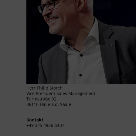
Herr Philip Storch
Vice President Sales Management
Turmstraße 92
06110 Halle a.d. Saale
Kontakt
+49 345 4826-5137