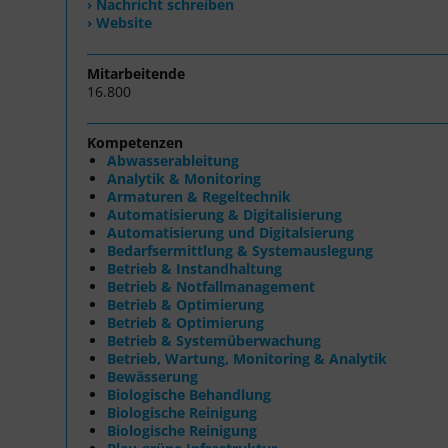
› Nachricht schreiben
› Website
Mitarbeitende
16.800
Kompetenzen
Abwasserableitung
Analytik & Monitoring
Armaturen & Regeltechnik
Automatisierung & Digitalisierung
Automatisierung und Digitalsierung
Bedarfsermittlung & Systemauslegung
Betrieb & Instandhaltung
Betrieb & Notfallmanagement
Betrieb & Optimierung
Betrieb & Optimierung
Betrieb & Systemüberwachung
Betrieb, Wartung, Monitoring & Analytik
Bewässerung
Biologische Behandlung
Biologische Reinigung
Biologische Reinigung