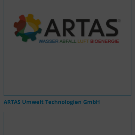
ARTAS Umwelt Technologien GmbH