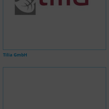
Tilia GmbH