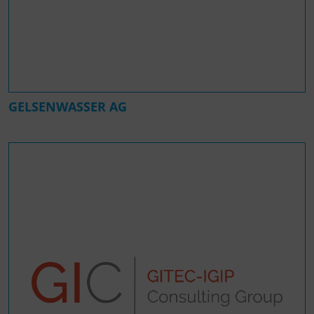
GELSENWASSER AG