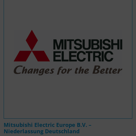
Mitsubishi Electric Europe B.V. –
Niederlassung Deutschland