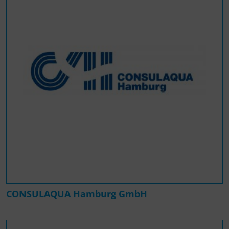
CONSULAQUA Hamburg GmbH