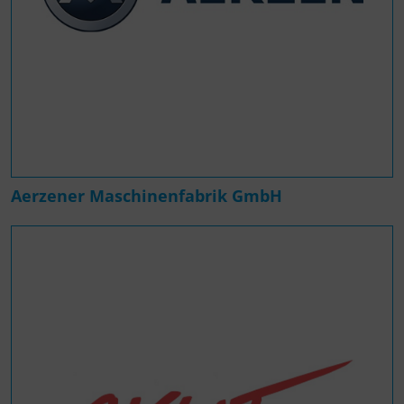
Aerzener Maschinenfabrik GmbH