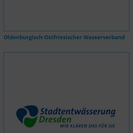
Oldenburgisch-Ostfriesischer Wasserverband