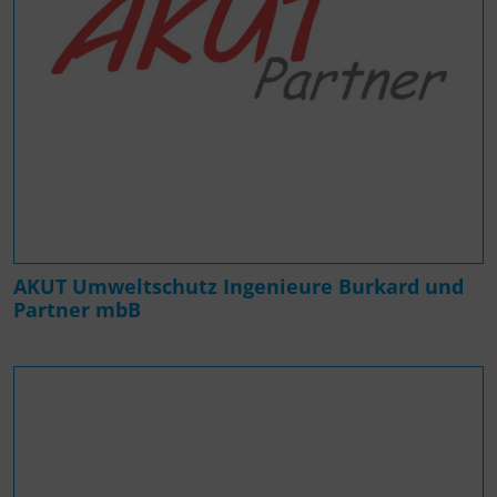
AKUT Umweltschutz Ingenieure Burkard und
Partner mbB