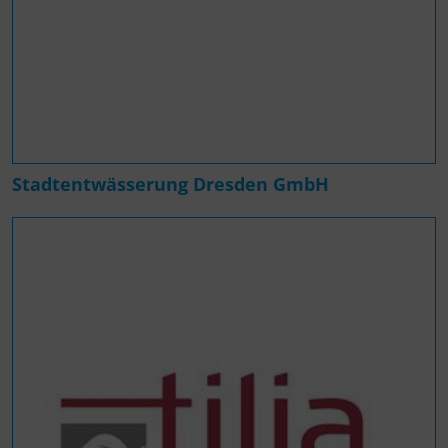
Stadtentwässerung Dresden GmbH