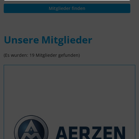
Unsere Mitglieder
(Es wurden: 19 Mitglieder gefunden)