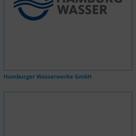
Hamburger Wasserwerke GmbH