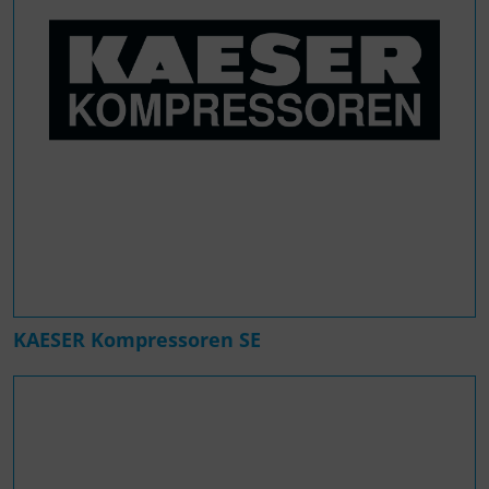
KAESER Kompressoren SE