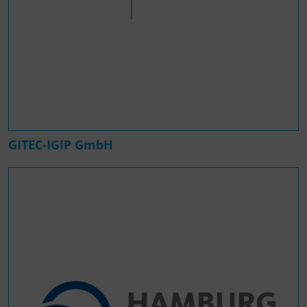
GITEC-IGIP GmbH