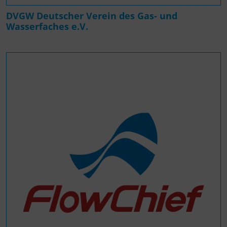
DVGW Deutscher Verein des Gas- und
Wasserfaches e.V.