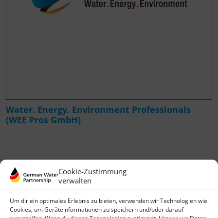
Water. Energy. Environment Professionals
(WEE Pros GmbH)
Cookie-Zustimmung
verwalten
Um dir ein optimales Erlebnis zu bieten, verwenden wir Technologien wie
Cookies, um Geräteinformationen zu speichern und/oder darauf