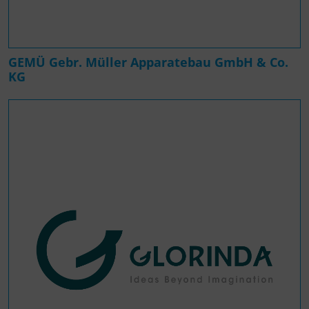
GEMÜ Gebr. Müller Apparatebau GmbH & Co.
KG