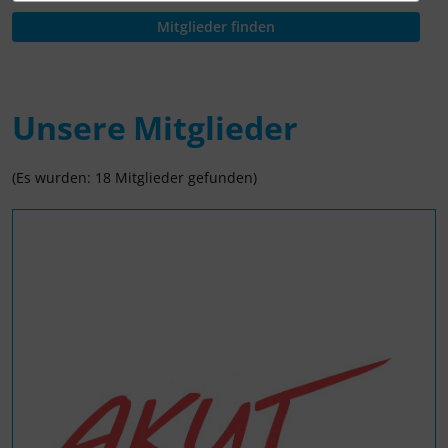
Unsere Mitglieder
(Es wurden: 18 Mitglieder gefunden)