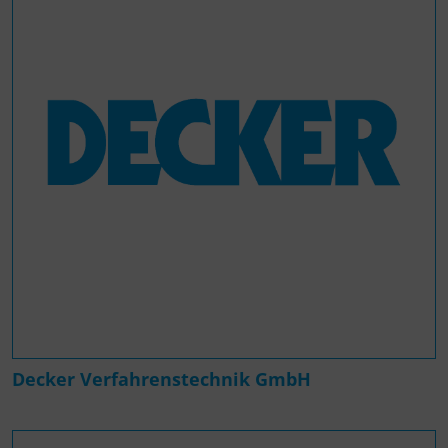
Decker Verfahrenstechnik GmbH