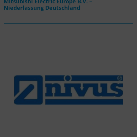
Mitsubishi Electric Europe B.V. –
Niederlassung Deutschland