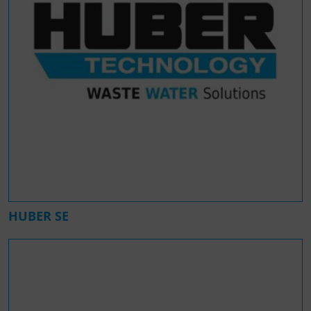
HUBER SE