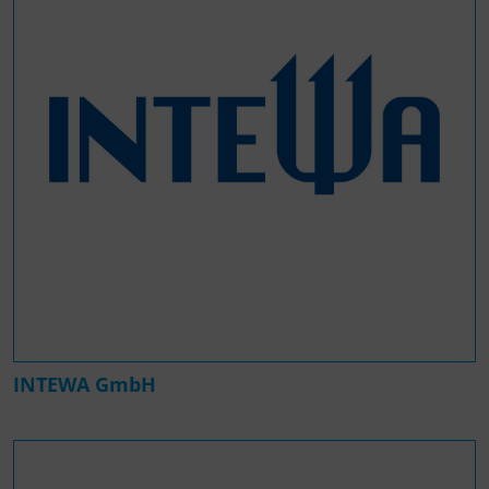
INTEWA GmbH