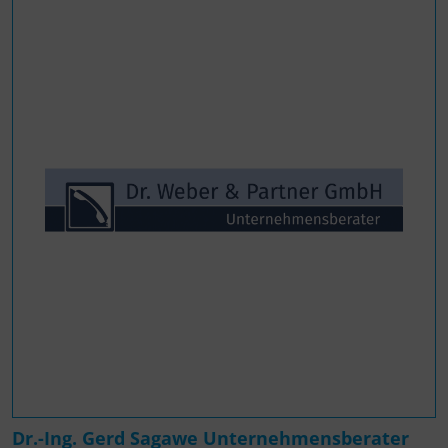
Dr.-Ing. Gerd Sagawe Unternehmensberater