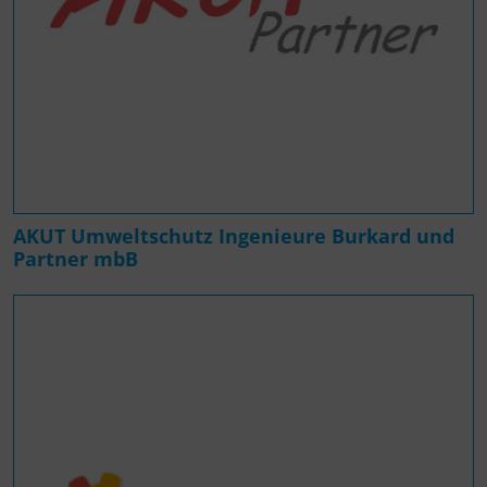
AKUT Umweltschutz Ingenieure Burkard und
Partner mbB