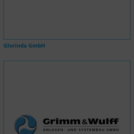
Glorinda GmbH