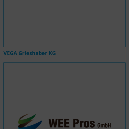
VEGA Grieshaber KG