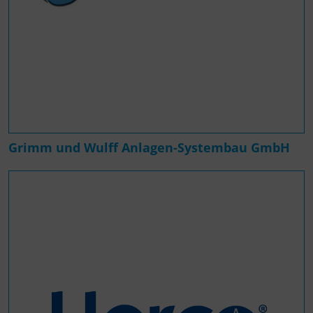
Grimm und Wulff Anlagen-Systembau GmbH