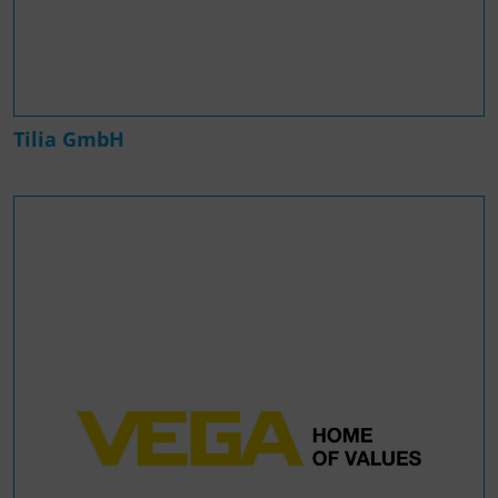
Tilia GmbH