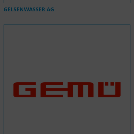
GELSENWASSER AG