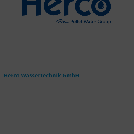
Herco Wassertechnik GmbH