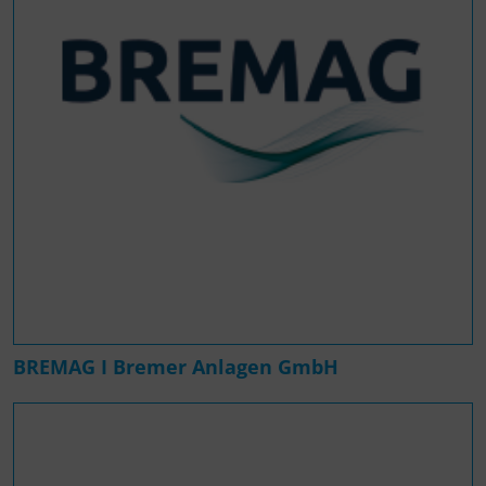
BREMAG I Bremer Anlagen GmbH