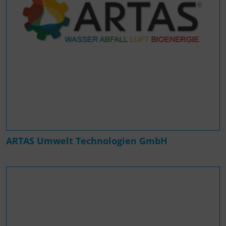
ARTAS Umwelt Technologien GmbH