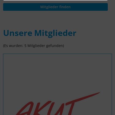
Unsere Mitglieder
(Es wurden: 5 Mitglieder gefunden)