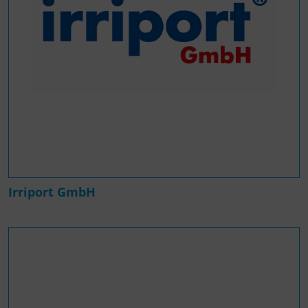
Irriport GmbH