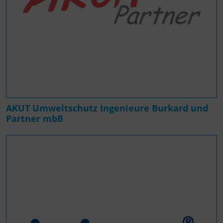
AKUT Umweltschutz Ingenieure Burkard und
Partner mbB