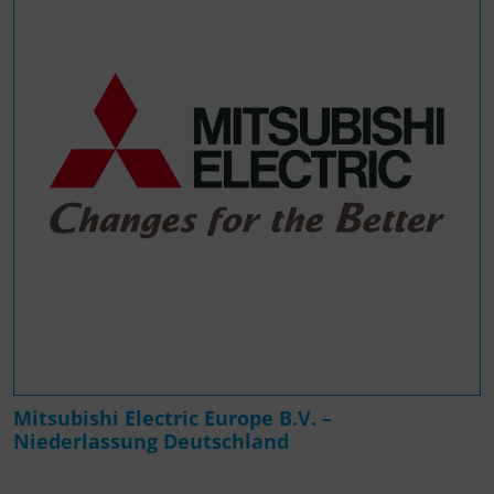
Mitsubishi Electric Europe B.V. –
Niederlassung Deutschland