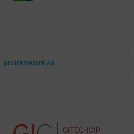
GELSENWASSER AG