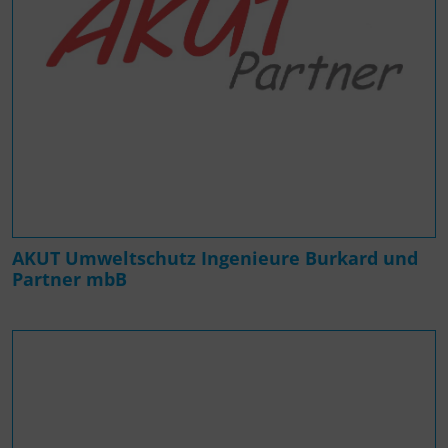
AKUT Umweltschutz Ingenieure Burkard und
Partner mbB