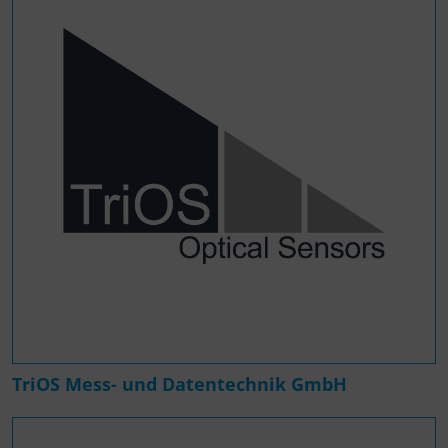
TriOS Mess- und Datentechnik GmbH