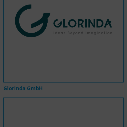
Glorinda GmbH