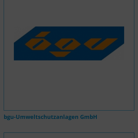
bgu-Umweltschutzanlagen GmbH