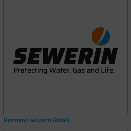
Hermann Sewerin GmbH