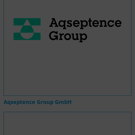
Aqseptence Group GmbH