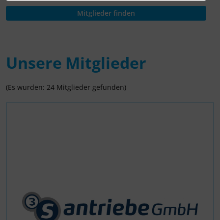
Unsere Mitglieder
(Es wurden: 24 Mitglieder gefunden)