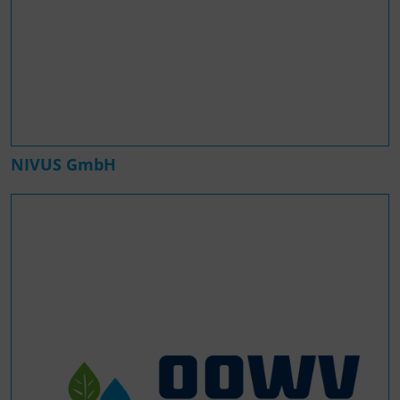
NIVUS GmbH