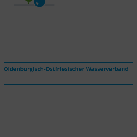
Oldenburgisch-Ostfriesischer Wasserverband