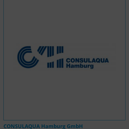
CONSULAQUA Hamburg GmbH