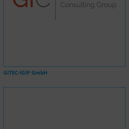
GITEC-IGIP GmbH