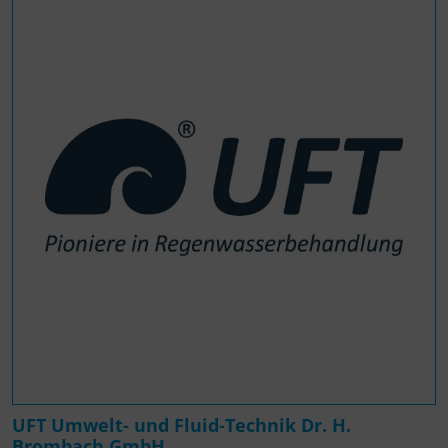
UFT Umwelt- und Fluid-Technik Dr. H.
Brombach GmbH