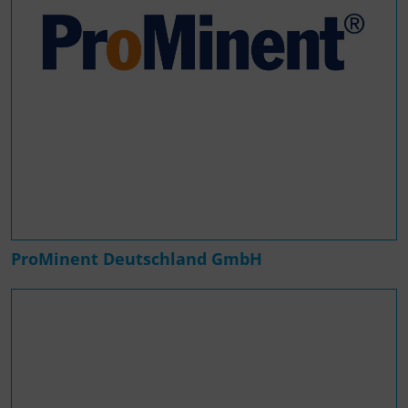
ProMinent Deutschland GmbH