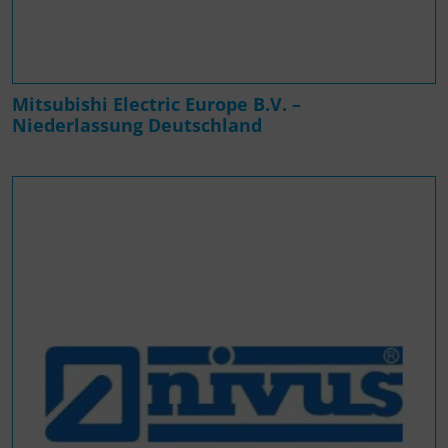
Mitsubishi Electric Europe B.V. –
Niederlassung Deutschland