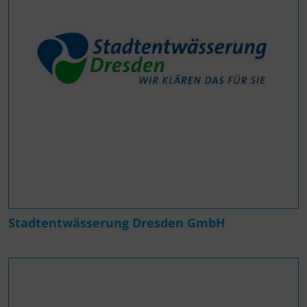
Stadtentwässerung Dresden GmbH