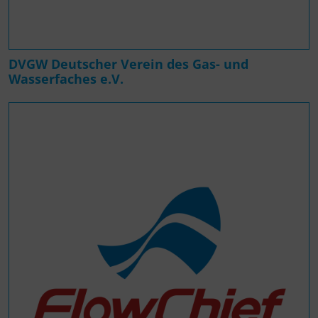
DVGW Deutscher Verein des Gas- und
Wasserfaches e.V.