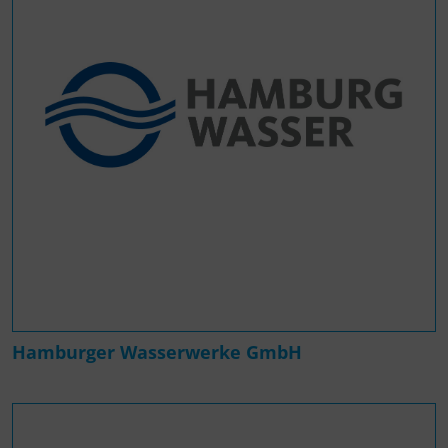
Hamburger Wasserwerke GmbH