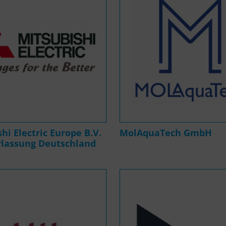
hi Electric Europe B.V.
MolAquaTech GmbH
rlassung Deutschland