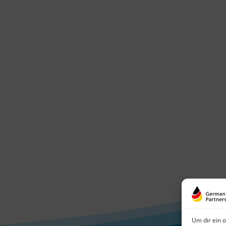
Um dir ein 