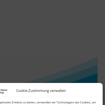
Cookie-Zustimmung verwalten
optimales Erlebnis zu bieten, verwenden wir Technologien wie Cookies, um