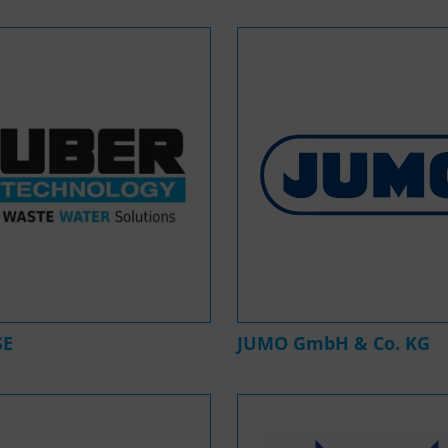
SE
JUMO GmbH & Co. KG