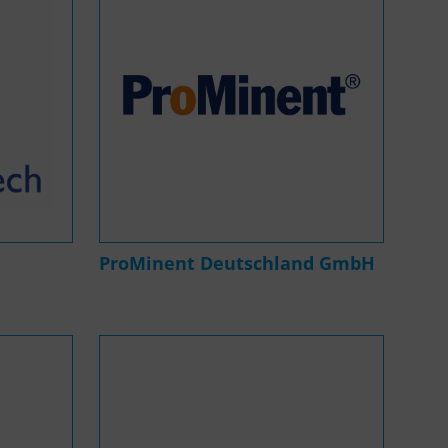
ProMinent Deutschland GmbH