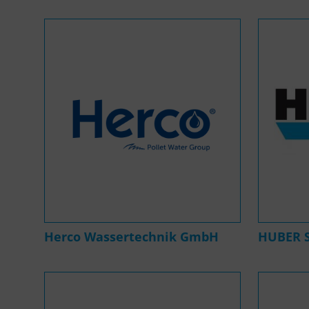
Herco Wassertechnik GmbH
HUBER 