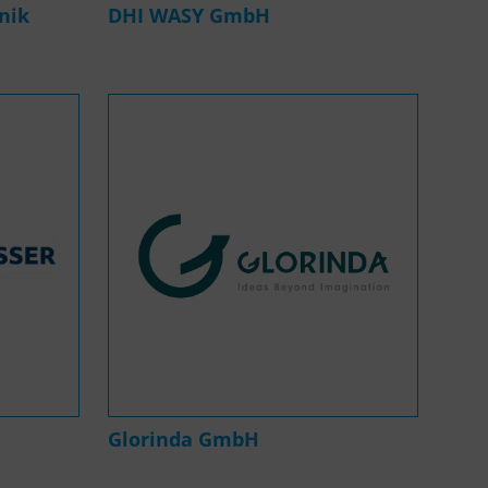
nik
DHI WASY GmbH
Glorinda GmbH