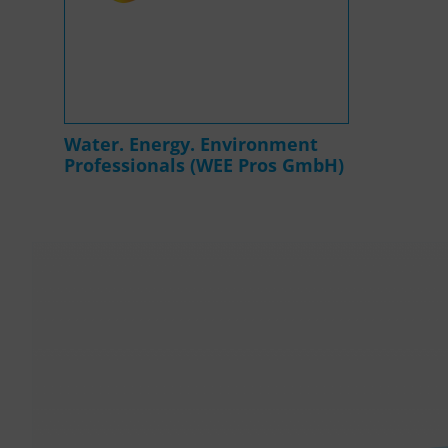
Water. Energy. Environment
Professionals (WEE Pros GmbH)