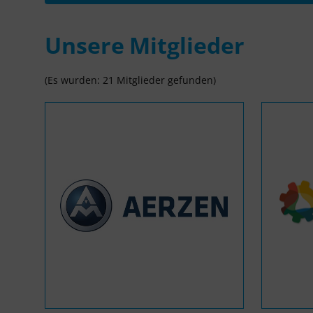
Unsere Mitglieder
(Es wurden: 21 Mitglieder gefunden)