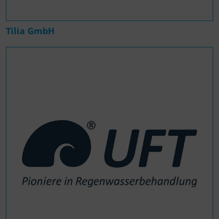
Tilia GmbH