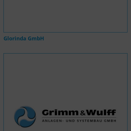
Glorinda GmbH