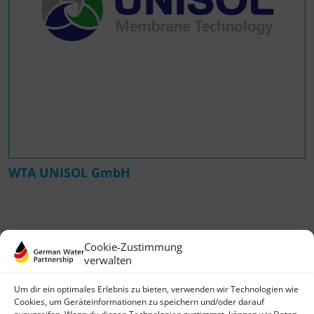
WTA UNISOL GmbH
Cookie-Zustimmung
verwalten
Um dir ein optimales Erlebnis zu bieten, verwenden wir Technologien wie
Cookies, um Geräteinformationen zu speichern und/oder darauf