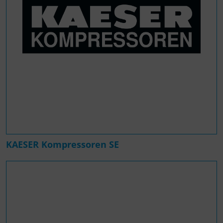
KAESER Kompressoren SE