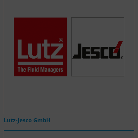
Lutz-Jesco GmbH