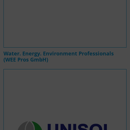
Water. Energy. Environment Professionals
(WEE Pros GmbH)