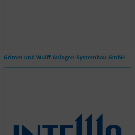
Grimm und Wulff Anlagen-Systembau GmbH