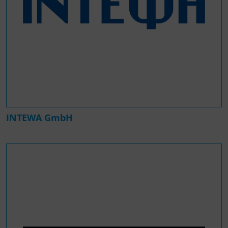
INTEWA GmbH