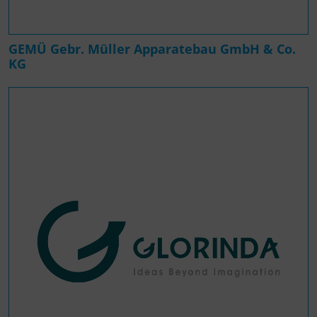
GEMÜ Gebr. Müller Apparatebau GmbH & Co.
KG