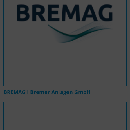
BREMAG I Bremer Anlagen GmbH