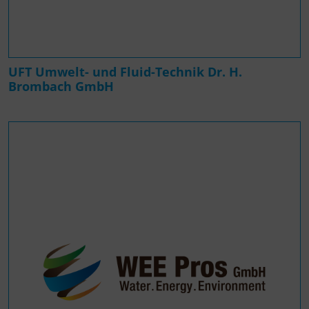
UFT Umwelt- und Fluid-Technik Dr. H.
Brombach GmbH