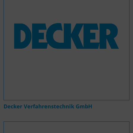
Decker Verfahrenstechnik GmbH