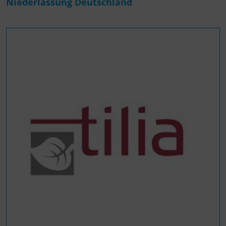
Niederlassung Deutschland