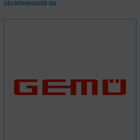
GELSENWASSER AG