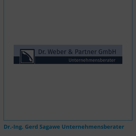
Dr.-Ing. Gerd Sagawe Unternehmensberater