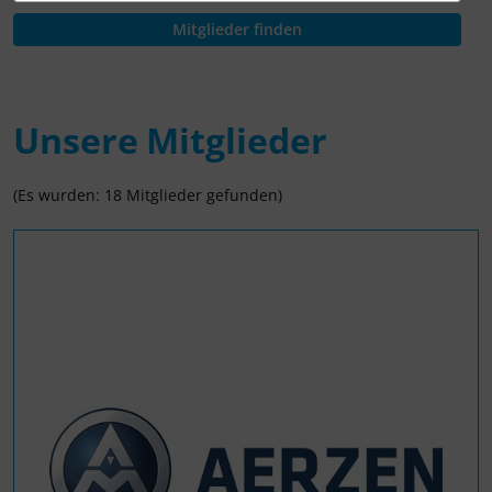
Unsere Mitglieder
(Es wurden: 18 Mitglieder gefunden)