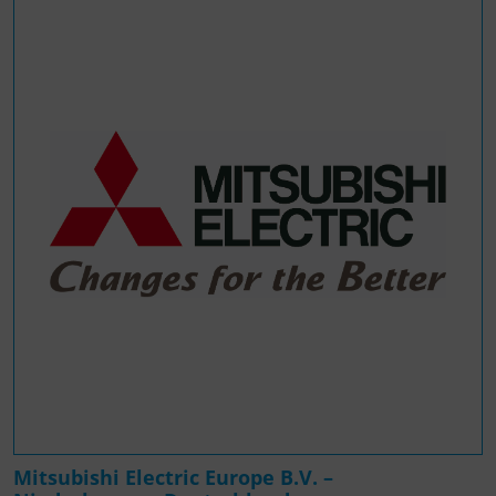
Mitsubishi Electric Europe B.V. –