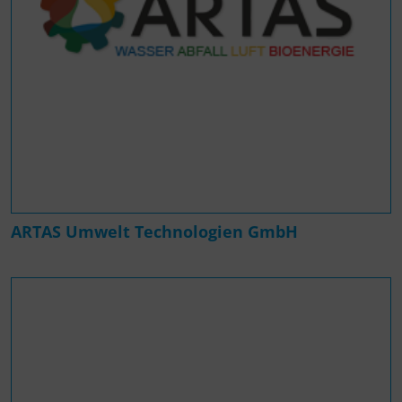
ARTAS Umwelt Technologien GmbH