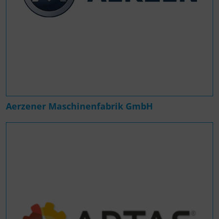
Aerzener Maschinenfabrik GmbH