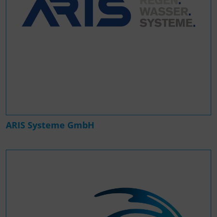
ARIS Systeme GmbH