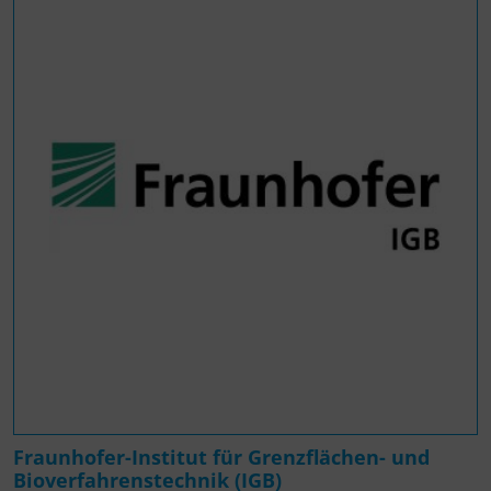
Fraunhofer-Institut für Grenzflächen- und
Bioverfahrenstechnik (IGB)