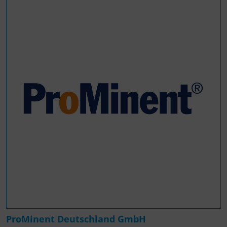
ProMinent Deutschland GmbH