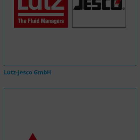
Lutz-Jesco GmbH