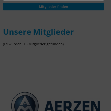
Unsere Mitglieder
(Es wurden: 15 Mitglieder gefunden)