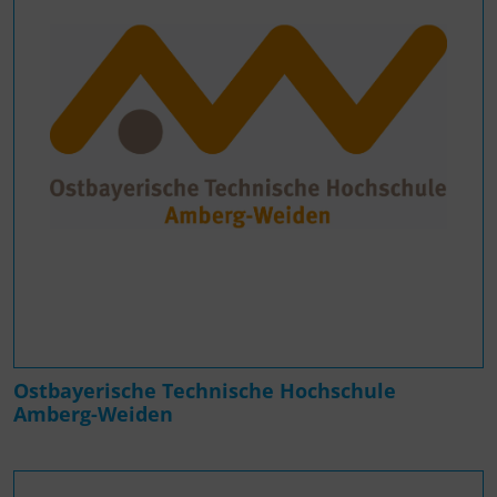
Ostbayerische Technische Hochschule
Amberg-Weiden