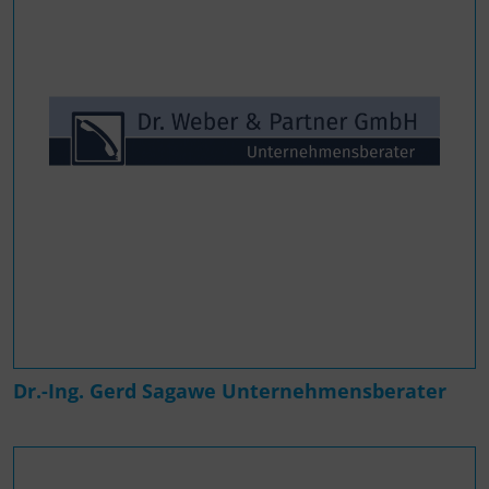
Dr.-Ing. Gerd Sagawe Unternehmensberater