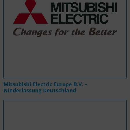
Mitsubishi Electric Europe B.V. –
Niederlassung Deutschland