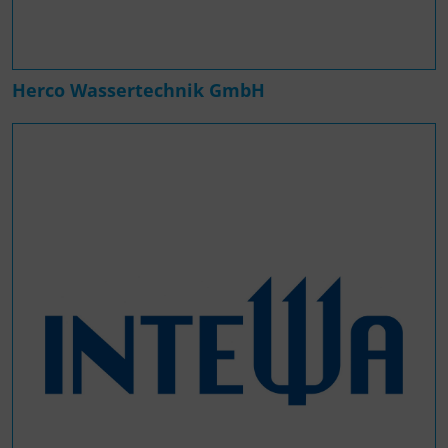
Herco Wassertechnik GmbH