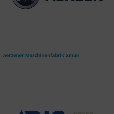
Aerzener Maschinenfabrik GmbH