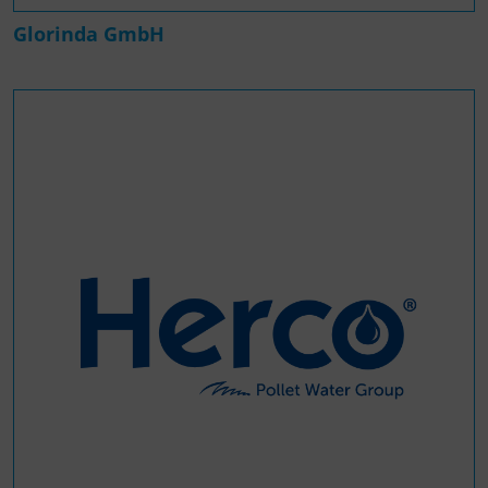
Glorinda GmbH