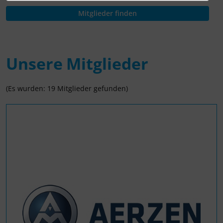
Unsere Mitglieder
(Es wurden: 19 Mitglieder gefunden)