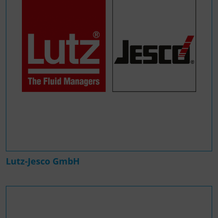
Lutz-Jesco GmbH