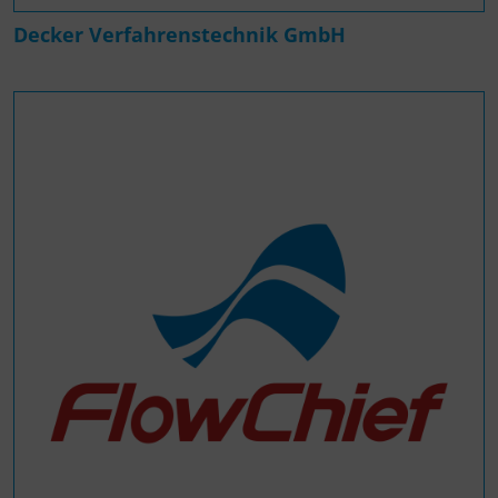
Decker Verfahrenstechnik GmbH