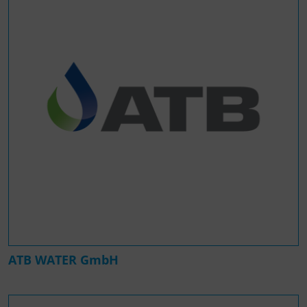
ATB WATER GmbH