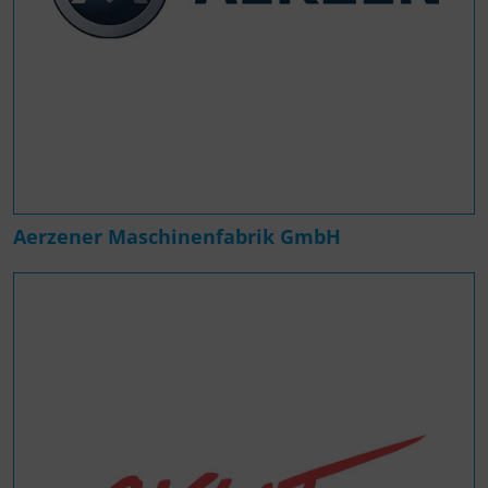
Aerzener Maschinenfabrik GmbH