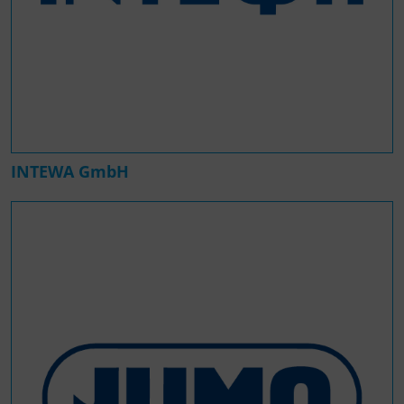
INTEWA GmbH