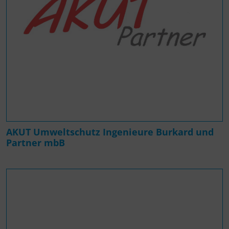
AKUT Umweltschutz Ingenieure Burkard und
Partner mbB