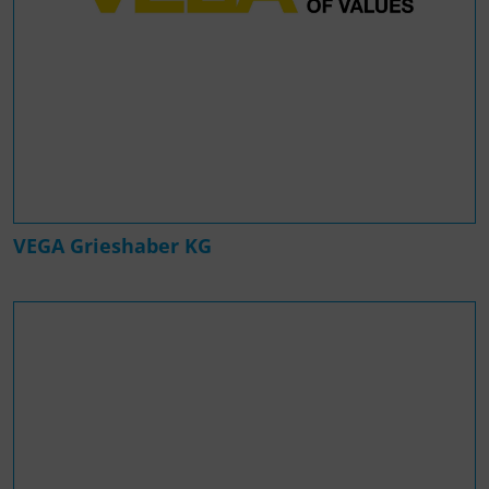
VEGA Grieshaber KG