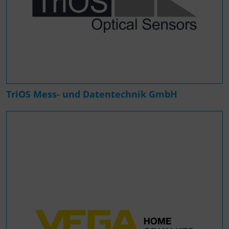
TriOS Mess- und Datentechnik GmbH