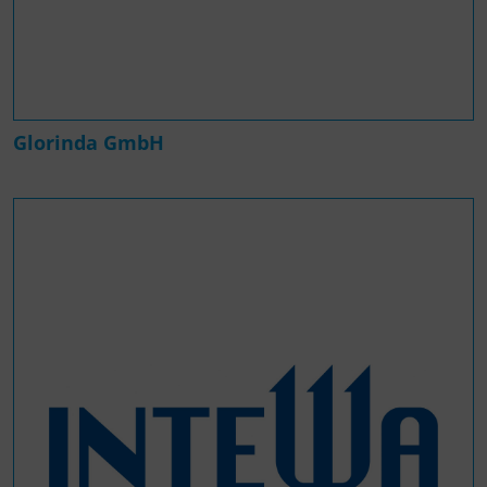
Glorinda GmbH