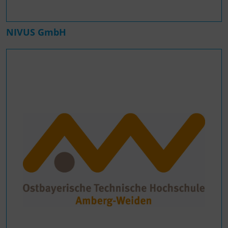
NIVUS GmbH