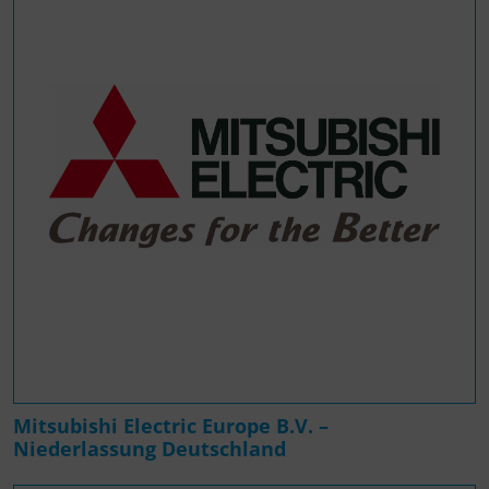
Mitsubishi Electric Europe B.V. –
Niederlassung Deutschland