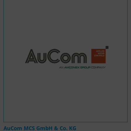
AuCom MCS GmbH & Co. KG