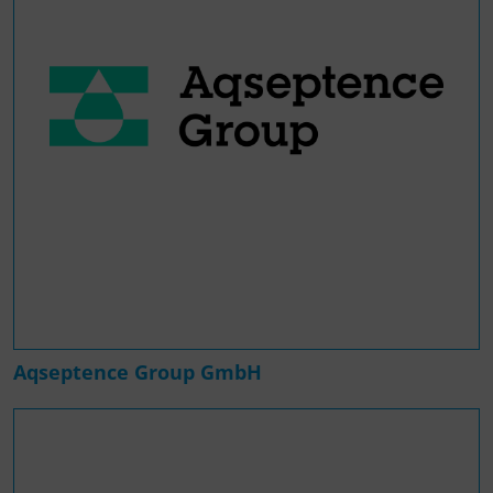
Aqseptence Group GmbH