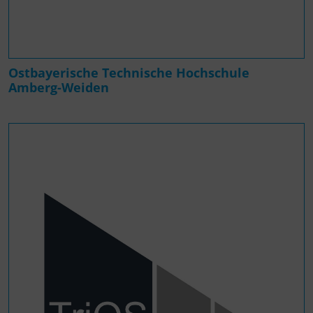
Ostbayerische Technische Hochschule
Amberg-Weiden