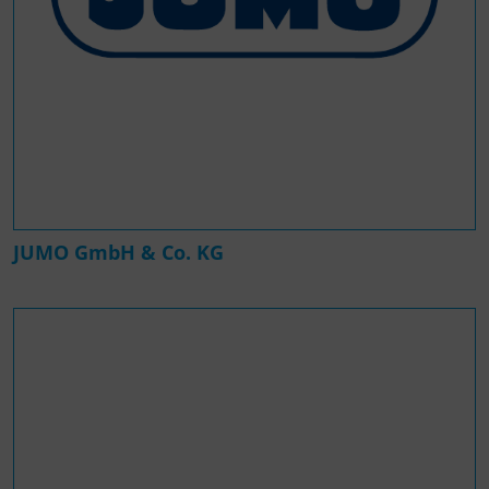
JUMO GmbH & Co. KG