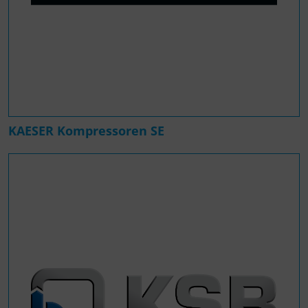
KAESER Kompressoren SE