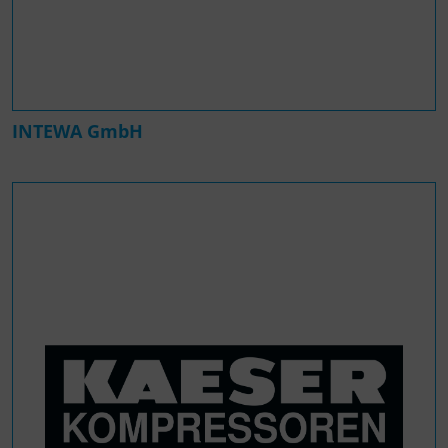
INTEWA GmbH