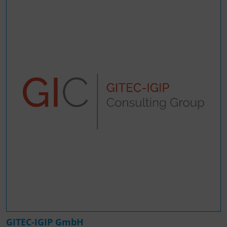
GITEC-IGIP GmbH