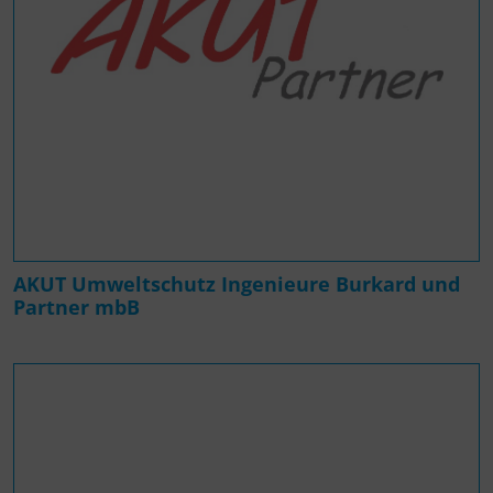
AKUT Umweltschutz Ingenieure Burkard und
Partner mbB