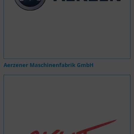
Aerzener Maschinenfabrik GmbH