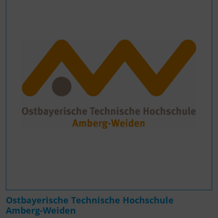
Ostbayerische Technische Hochschule
Amberg-Weiden