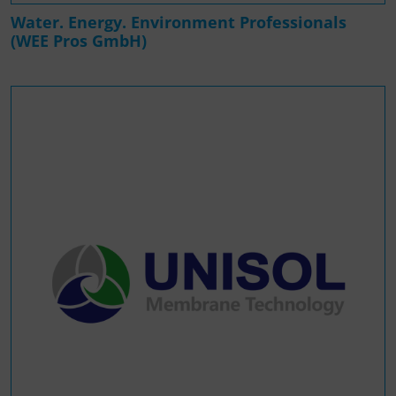
Water. Energy. Environment Professionals
(WEE Pros GmbH)