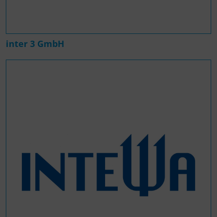
inter 3 GmbH