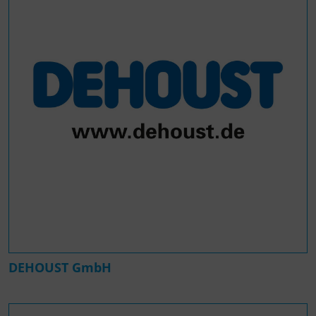
DEHOUST GmbH