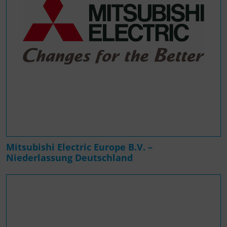
Mitsubishi Electric Europe B.V. –
Niederlassung Deutschland