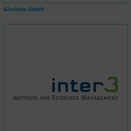
Glorinda GmbH