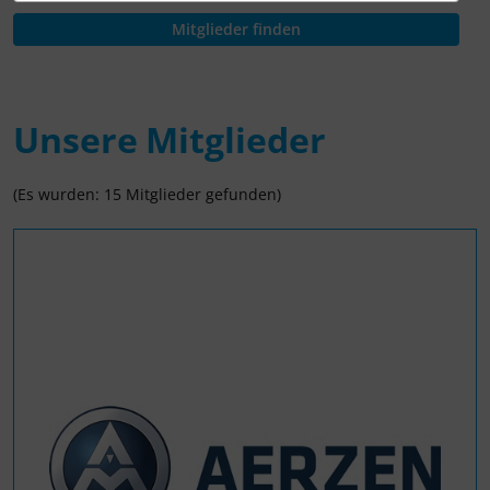
Unsere Mitglieder
(Es wurden: 15 Mitglieder gefunden)