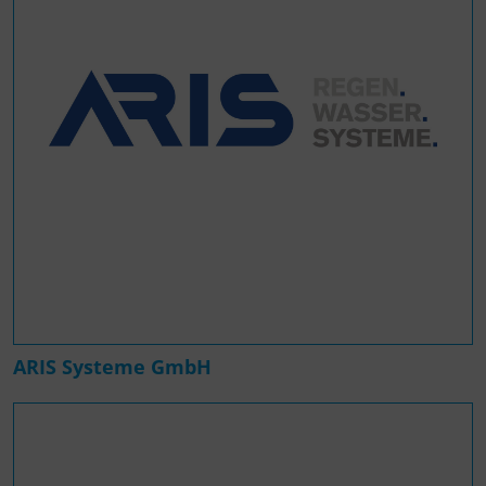
ARIS Systeme GmbH