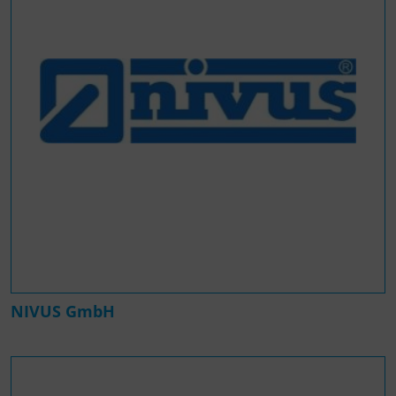
NIVUS GmbH