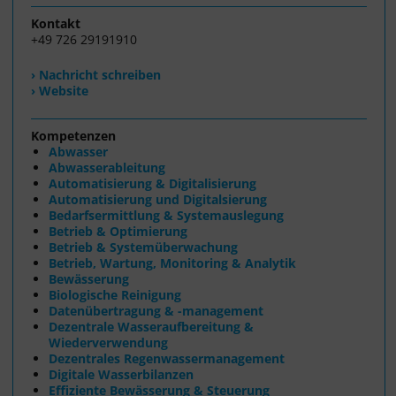
Kontakt
+49 726 29191910
› Nachricht schreiben
› Website
Kompetenzen
Abwasser
Abwasserableitung
Automatisierung & Digitalisierung
Automatisierung und Digitalsierung
Bedarfsermittlung & Systemauslegung
Betrieb & Optimierung
Betrieb & Systemüberwachung
Betrieb, Wartung, Monitoring & Analytik
Bewässerung
Biologische Reinigung
Datenübertragung & -management
Dezentrale Wasseraufbereitung &
Wiederverwendung
Dezentrales Regenwassermanagement
Digitale Wasserbilanzen
Effiziente Bewässerung & Steuerung