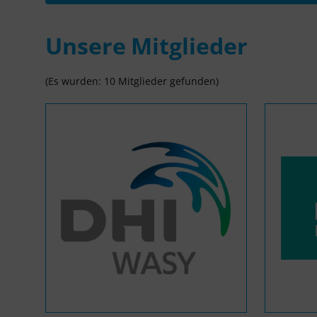
Unsere Mitglieder
(Es wurden: 10 Mitglieder gefunden)