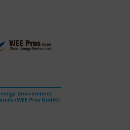
Energy. Environment
ionals (WEE Pros GmbH)