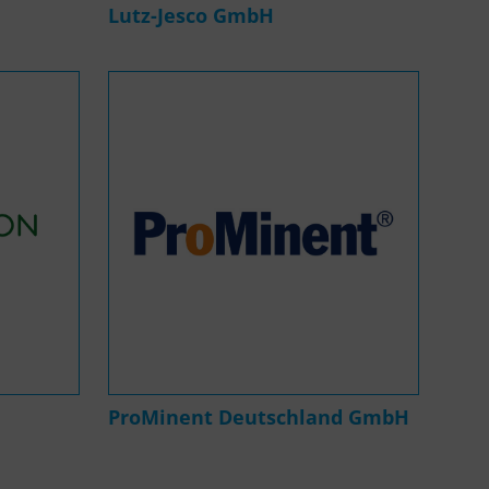
Lutz-Jesco GmbH
ProMinent Deutschland GmbH