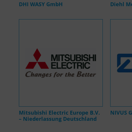
DHI WASY GmbH
Diehl M
Mitsubishi Electric Europe B.V.
NIVUS 
– Niederlassung Deutschland