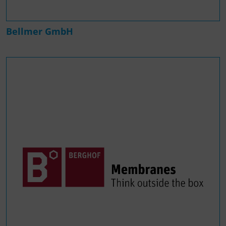
Bellmer GmbH