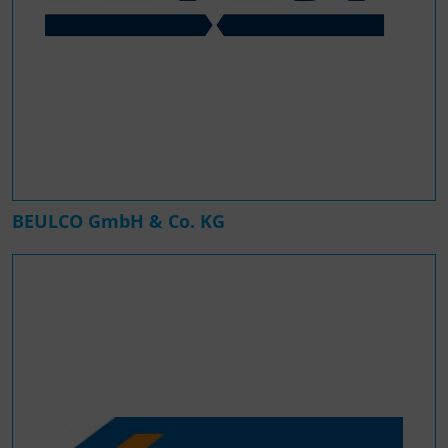
BEULCO GmbH & Co. KG