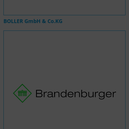
BOLLER GmbH & Co.KG