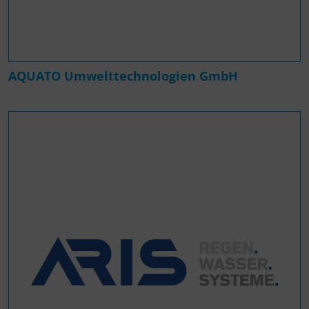
AQUATO Umwelttechnologien GmbH