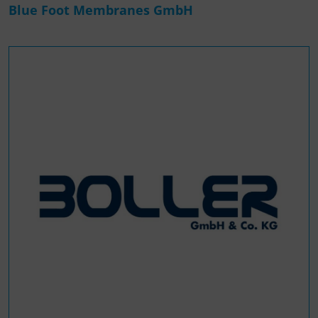
Blue Foot Membranes GmbH