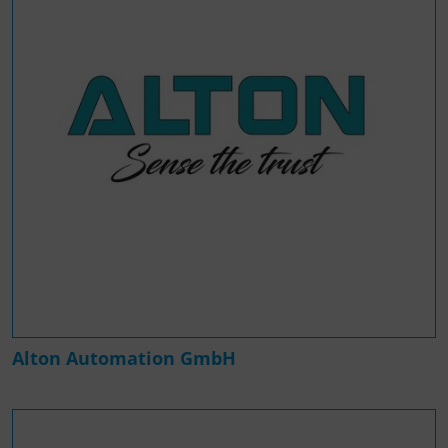
Alton Automation GmbH