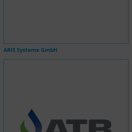
ARIS Systeme GmbH