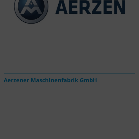
Aerzener Maschinenfabrik GmbH