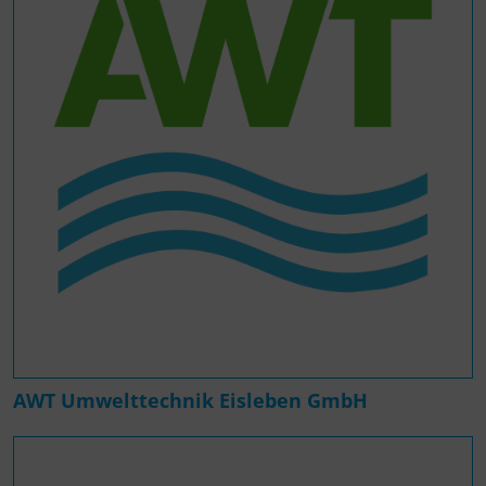
AWT Umwelttechnik Eisleben GmbH