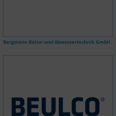
Bergmann Beton und Abwassertechnik GmbH