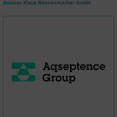
Anseros Klaus Nonnenmacher GmbH