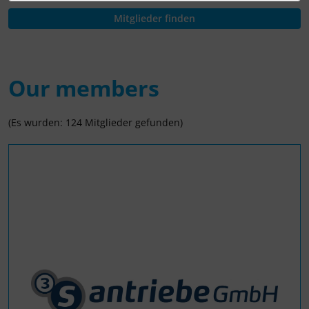
Our members
(Es wurden: 124 Mitglieder gefunden)