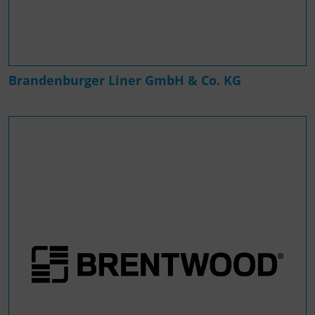
Brandenburger Liner GmbH & Co. KG