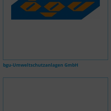
bgu-Umweltschutzanlagen GmbH