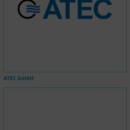
ATEC GmbH