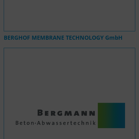
BERGHOF MEMBRANE TECHNOLOGY GmbH