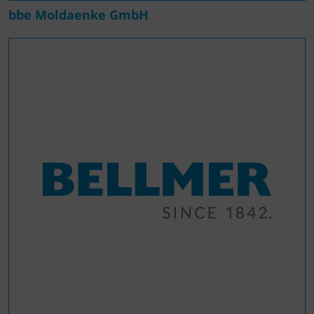
bbe Moldaenke GmbH