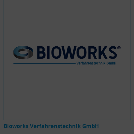
Bioworks Verfahrenstechnik GmbH