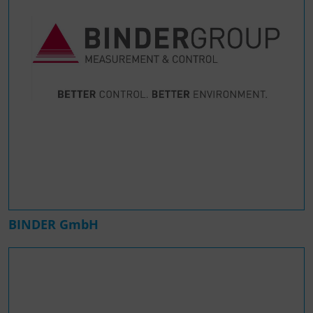
BINDER GmbH