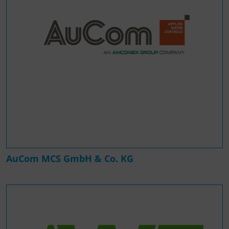
AuCom MCS GmbH & Co. KG