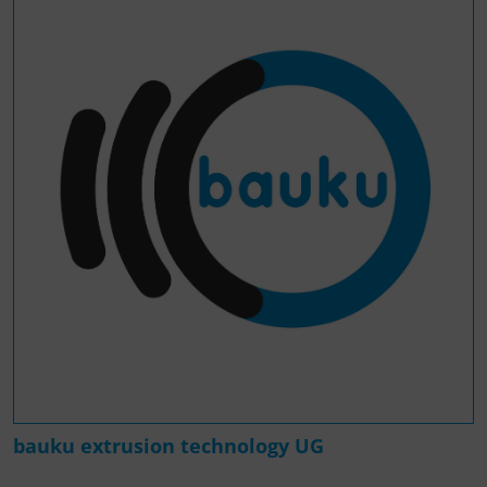
bauku extrusion technology UG