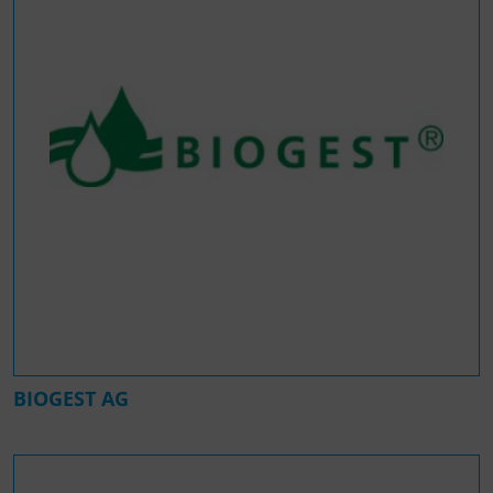
BIOGEST AG