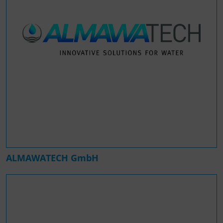
ALMAWATECH GmbH