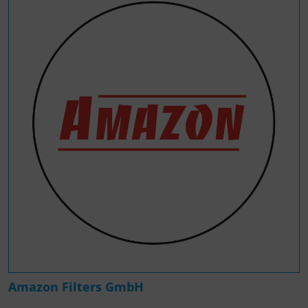
Amazon Filters GmbH