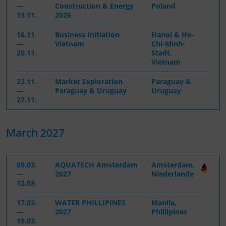
—
Construction & Energy
Poland
13.11.
2026
16.11.
Business Initiation
Hanoi & Ho-
—
Vietnam
Chi-Minh-
20.11.
Stadt,
Vietnam
23.11.
Market Exploration
Paraguay &
—
Paraguay & Uruguay
Uruguay
27.11.
March 2027
09.03.
AQUATECH Amsterdam
Amsterdam,
—
2027
Niederlande
12.03.
17.03.
WATER PHILLIPINES
Manila,
—
2027
Phillipines
19.03.