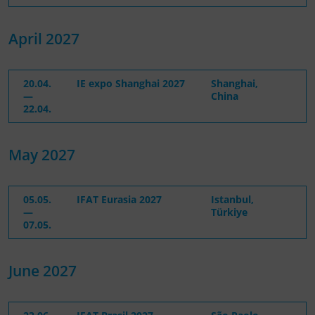
April 2027
20.04.
IE expo Shanghai 2027
Shanghai,
—
China
22.04.
May 2027
05.05.
IFAT Eurasia 2027
Istanbul,
—
Türkiye
07.05.
June 2027