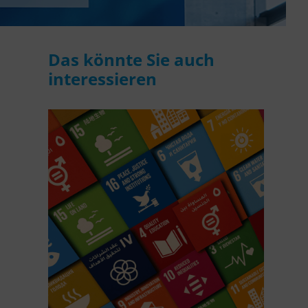
Das könnte Sie auch
interessieren