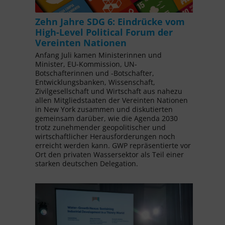
Zehn Jahre SDG 6: Eindrücke vom
High-Level Political Forum der
Vereinten Nationen
Anfang Juli kamen Ministerinnen und
Minister, EU-Kommission, UN-
Botschafterinnen und -Botschafter,
Entwicklungsbanken, Wissenschaft,
Zivilgesellschaft und Wirtschaft aus nahezu
allen Mitgliedstaaten der Vereinten Nationen
in New York zusammen und diskutierten
gemeinsam darüber, wie die Agenda 2030
trotz zunehmender geopolitischer und
wirtschaftlicher Herausforderungen noch
erreicht werden kann. GWP repräsentierte vor
Ort den privaten Wassersektor als Teil einer
starken deutschen Delegation.