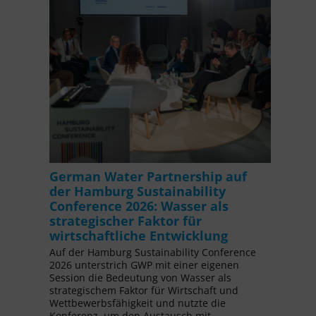
German Water Partnership auf
der Hamburg Sustainability
Conference 2026: Wasser als
strategischer Faktor für
wirtschaftliche Entwicklung
Auf der Hamburg Sustainability Conference
2026 unterstrich GWP mit einer eigenen
Session die Bedeutung von Wasser als
strategischem Faktor für Wirtschaft und
Wettbewerbsfähigkeit und nutzte die
Konferenz, um den Austausch mit