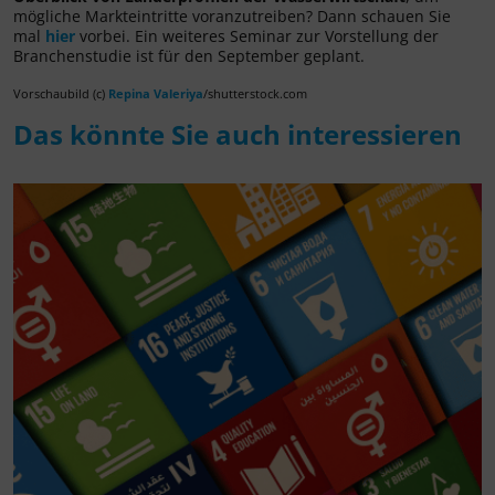
mögliche Markteintritte voranzutreiben? Dann schauen Sie
mal
hier
vorbei. Ein weiteres Seminar zur Vorstellung der
Branchenstudie ist für den September geplant.
Vorschaubild (c)
Repina Valeriya
/shutterstock.com
Das könnte Sie auch interessieren