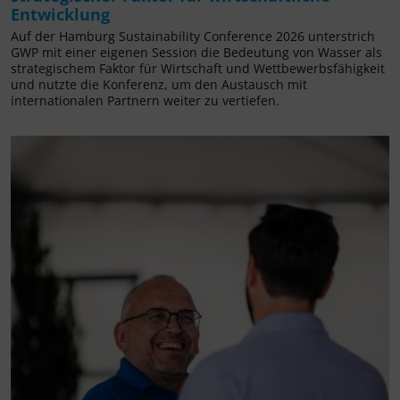
Entwicklung
Auf der Hamburg Sustainability Conference 2026 unterstrich
GWP mit einer eigenen Session die Bedeutung von Wasser als
strategischem Faktor für Wirtschaft und Wettbewerbsfähigkeit
und nutzte die Konferenz, um den Austausch mit
internationalen Partnern weiter zu vertiefen.