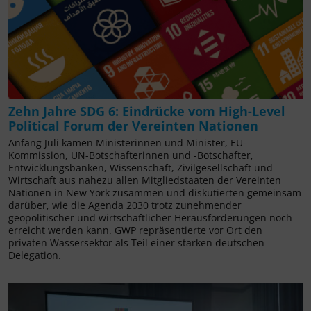
Zehn Jahre SDG 6: Eindrücke vom High-Level
Political Forum der Vereinten Nationen
Anfang Juli kamen Ministerinnen und Minister, EU-
Kommission, UN-Botschafterinnen und -Botschafter,
Entwicklungsbanken, Wissenschaft, Zivilgesellschaft und
Wirtschaft aus nahezu allen Mitgliedstaaten der Vereinten
Nationen in New York zusammen und diskutierten gemeinsam
darüber, wie die Agenda 2030 trotz zunehmender
geopolitischer und wirtschaftlicher Herausforderungen noch
erreicht werden kann. GWP repräsentierte vor Ort den
privaten Wassersektor als Teil einer starken deutschen
Delegation.