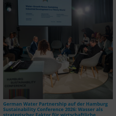
German Water Partnership auf der Hamburg
Sustainability Conference 2026: Wasser als
strategischer Faktor für wirtschaftliche