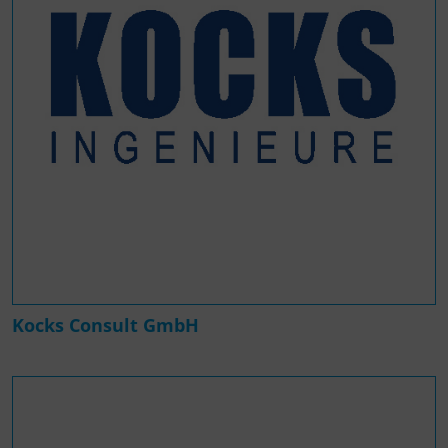
Kocks Consult GmbH