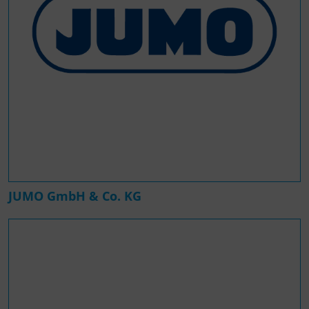
JUMO GmbH & Co. KG