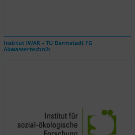
Institut IWAR – TU Darmstadt FG
Abwassertechnik