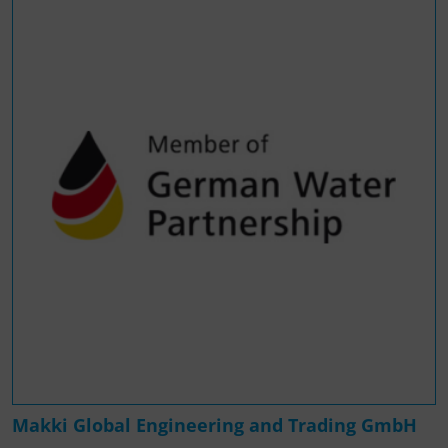
Makki Global Engineering and Trading GmbH