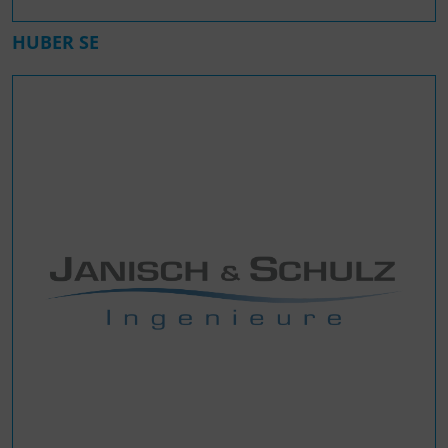
HUBER SE