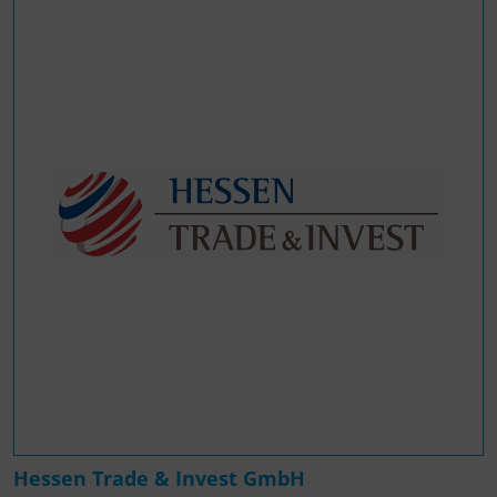
Hessen Trade & Invest GmbH