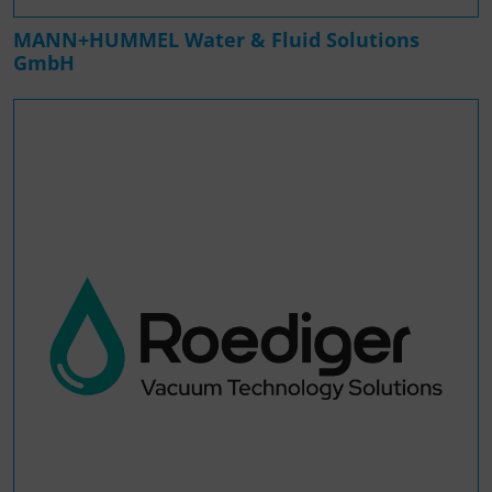
MANN+HUMMEL Water & Fluid Solutions
GmbH