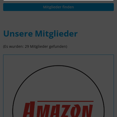
Unsere Mitglieder
(Es wurden: 29 Mitglieder gefunden)