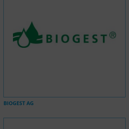
BIOGEST AG