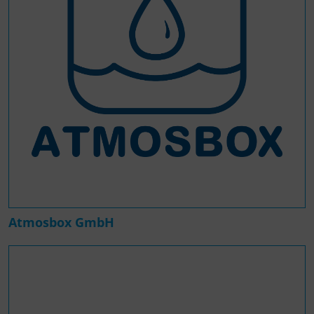
Atmosbox GmbH