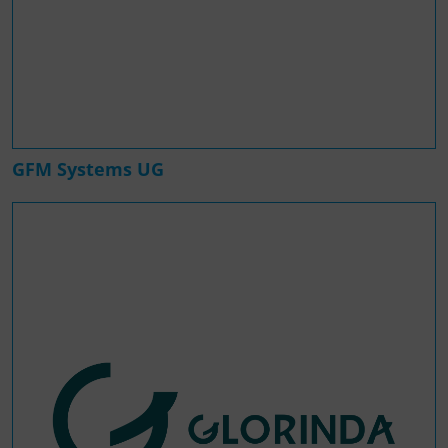
GFM Systems UG