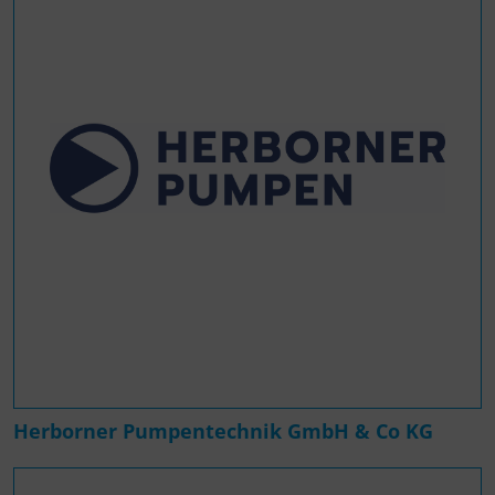
Herborner Pumpentechnik GmbH & Co KG