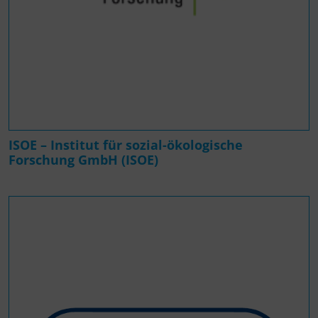
ISOE – Institut für sozial-ökologische
Forschung GmbH (ISOE)