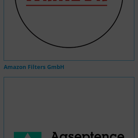
Amazon Filters GmbH