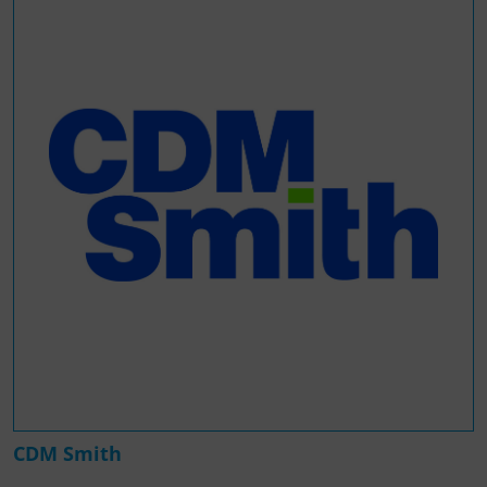
CDM Smith