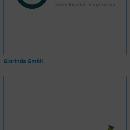
Glorinda GmbH