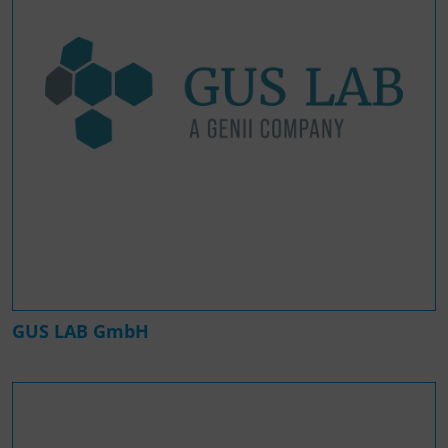
GUS LAB GmbH