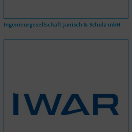
Ingenieurgesellschaft Janisch & Schulz mbH