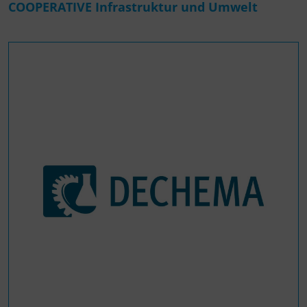
COOPERATIVE Infrastruktur und Umwelt