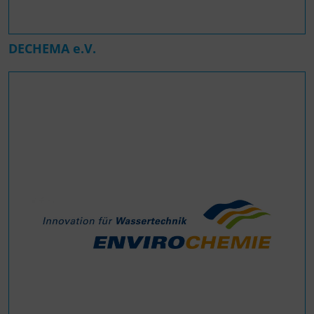
DECHEMA e.V.