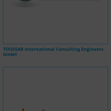
TOOSSAB International Consulting Engineers
GmbH