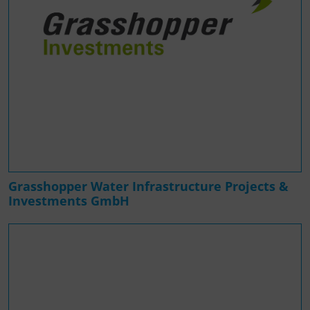
Grasshopper Water Infrastructure Projects &
Investments GmbH