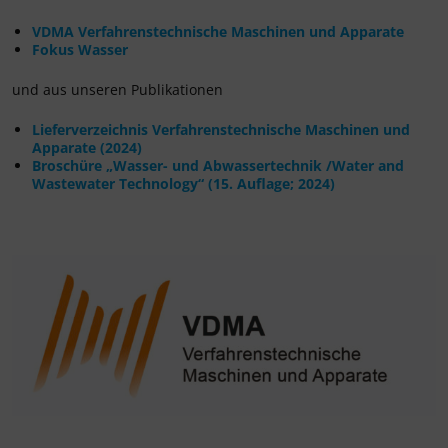
VDMA Verfahrenstechnische Maschinen und Apparate
Fokus Wasser
und aus unseren Publikationen
Lieferverzeichnis Verfahrenstechnische Maschinen und
Apparate (2024)
Broschüre „Wasser- und Abwassertechnik /Water and
Wastewater Technology“ (15. Auflage; 2024)