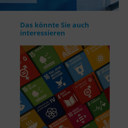
Das könnte Sie auch
interessieren