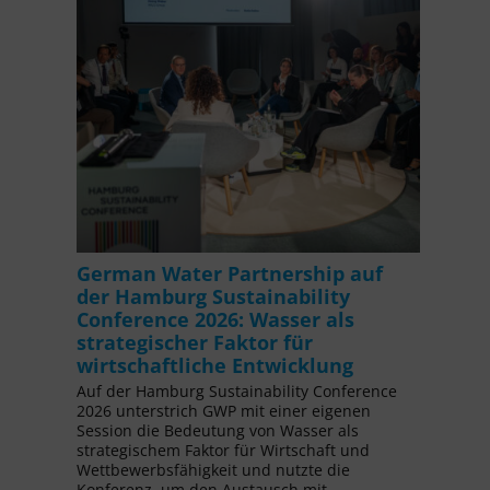
German Water Partnership auf
der Hamburg Sustainability
Conference 2026: Wasser als
strategischer Faktor für
wirtschaftliche Entwicklung
Auf der Hamburg Sustainability Conference
2026 unterstrich GWP mit einer eigenen
Session die Bedeutung von Wasser als
strategischem Faktor für Wirtschaft und
Wettbewerbsfähigkeit und nutzte die
Konferenz, um den Austausch mit