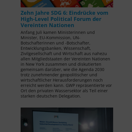
Zehn Jahre SDG 6: Eindrücke vom
High-Level Political Forum der
Vereinten Nationen
Anfang Juli kamen Ministerinnen und
Minister, EU-Kommission, UN-
Botschafterinnen und -Botschafter,
Entwicklungsbanken, Wissenschaft,
Zivilgesellschaft und Wirtschaft aus nahezu
allen Mitgliedstaaten der Vereinten Nationen
in New York zusammen und diskutierten
gemeinsam darüber, wie die Agenda 2030
trotz zunehmender geopolitischer und
wirtschaftlicher Herausforderungen noch
erreicht werden kann. GWP repräsentierte vor
Ort den privaten Wassersektor als Teil einer
starken deutschen Delegation.