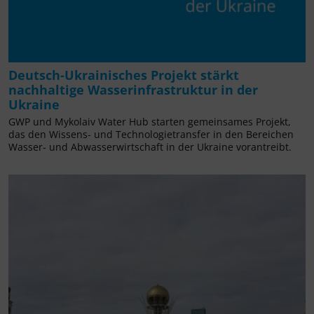
Deutsch-Ukrainisches Projekt stärkt
nachhaltige Wasserinfrastruktur in der
Ukraine
GWP und Mykolaiv Water Hub starten gemeinsames Projekt,
das den Wissens- und Technologietransfer in den Bereichen
Wasser- und Abwasserwirtschaft in der Ukraine vorantreibt.