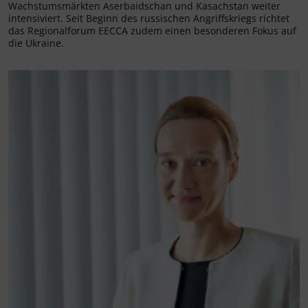
Wachstumsmärkten Aserbaidschan und Kasachstan weiter
intensiviert. Seit Beginn des russischen Angriffskriegs richtet
das Regionalforum EECCA zudem einen besonderen Fokus auf
die Ukraine.