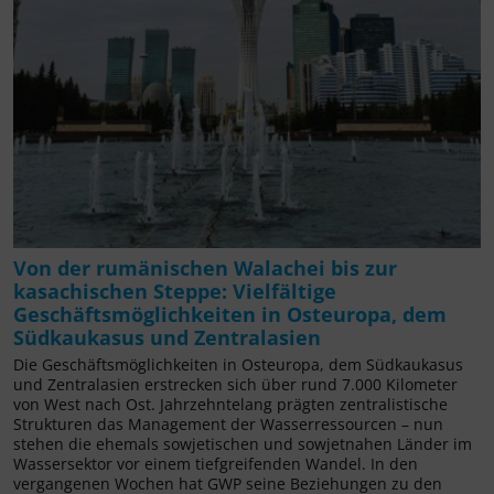
Von der rumänischen Walachei bis zur
kasachischen Steppe: Vielfältige
Geschäftsmöglichkeiten in Osteuropa, dem
Südkaukasus und Zentralasien
Die Geschäftsmöglichkeiten in Osteuropa, dem Südkaukasus
und Zentralasien erstrecken sich über rund 7.000 Kilometer
von West nach Ost. Jahrzehntelang prägten zentralistische
Strukturen das Management der Wasserressourcen – nun
stehen die ehemals sowjetischen und sowjetnahen Länder im
Wassersektor vor einem tiefgreifenden Wandel. In den
vergangenen Wochen hat GWP seine Beziehungen zu den