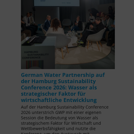
German Water Partnership auf
der Hamburg Sustainability
Conference 2026: Wasser als
strategischer Faktor für
wirtschaftliche Entwicklung
Auf der Hamburg Sustainability Conference
2026 unterstrich GWP mit einer eigenen
Session die Bedeutung von Wasser als
strategischem Faktor für Wirtschaft und
Wettbewerbsfähigkeit und nutzte die
Konferenz, um den Austausch mit