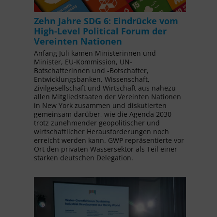
Zehn Jahre SDG 6: Eindrücke vom
High-Level Political Forum der
Vereinten Nationen
Anfang Juli kamen Ministerinnen und
Minister, EU-Kommission, UN-
Botschafterinnen und -Botschafter,
Entwicklungsbanken, Wissenschaft,
Zivilgesellschaft und Wirtschaft aus nahezu
allen Mitgliedstaaten der Vereinten Nationen
in New York zusammen und diskutierten
gemeinsam darüber, wie die Agenda 2030
trotz zunehmender geopolitischer und
wirtschaftlicher Herausforderungen noch
erreicht werden kann. GWP repräsentierte vor
Ort den privaten Wassersektor als Teil einer
starken deutschen Delegation.