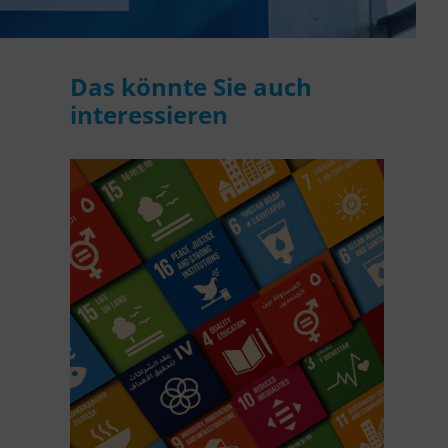
Das könnte Sie auch
interessieren