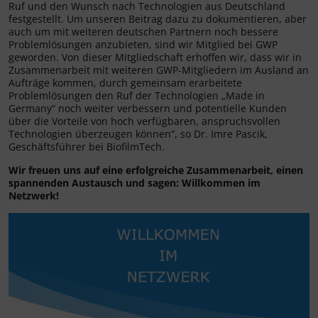
Ruf und den Wunsch nach Technologien aus Deutschland
festgestellt. Um unseren Beitrag dazu zu dokumentieren, aber
auch um mit weiteren deutschen Partnern noch bessere
Problemlösungen anzubieten, sind wir Mitglied bei GWP
geworden. Von dieser Mitgliedschaft erhoffen wir, dass wir in
Zusammenarbeit mit weiteren GWP-Mitgliedern im Ausland an
Aufträge kommen, durch gemeinsam erarbeitete
Problemlösungen den Ruf der Technologien „Made in
Germany“ noch weiter verbessern und potentielle Kunden
über die Vorteile von hoch verfügbaren, anspruchsvollen
Technologien überzeugen können“, so Dr. Imre Pascik,
Geschäftsführer bei BiofilmTech.
Wir freuen uns auf eine erfolgreiche Zusammenarbeit, einen
spannenden Austausch und sagen: Willkommen im
Netzwerk!