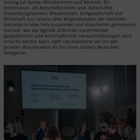
Anfang Juli kamen Ministerinnen und Minister, EU-
Kommission, UN-Botschafterinnen und -Botschafter,
Entwicklungsbanken, Wissenschaft, Zivilgesellschaft und
Wirtschaft aus nahezu allen Mitgliedstaaten der Vereinten
Nationen in New York zusammen und diskutierten gemeinsam
darüber, wie die Agenda 2030 trotz zunehmender
geopolitischer und wirtschaftlicher Herausforderungen noch
erreicht werden kann. GWP repräsentierte vor Ort den
privaten Wassersektor als Teil einer starken deutschen
Delegation.