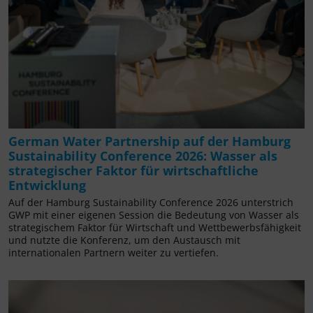
German Water Partnership auf der Hamburg
Sustainability Conference 2026: Wasser als
strategischer Faktor für wirtschaftliche
Entwicklung
Auf der Hamburg Sustainability Conference 2026 unterstrich
GWP mit einer eigenen Session die Bedeutung von Wasser als
strategischem Faktor für Wirtschaft und Wettbewerbsfähigkeit
und nutzte die Konferenz, um den Austausch mit
internationalen Partnern weiter zu vertiefen.