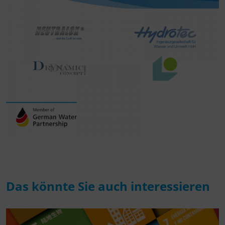
Das könnte Sie auch interessieren