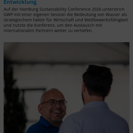
Entwicklung
Auf der Hamburg Sustainability Conference 2026 unterstrich
GWP mit einer eigenen Session die Bedeutung von Wasser als
strategischem Faktor für Wirtschaft und Wettbewerbsfähigkeit
und nutzte die Konferenz, um den Austausch mit
internationalen Partnern weiter zu vertiefen.