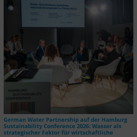
German Water Partnership auf der Hamburg
Sustainability Conference 2026: Wasser als
strategischer Faktor für wirtschaftliche