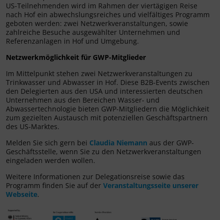
US-Teilnehmenden wird im Rahmen der viertägigen Reise
nach Hof ein abwechslungsreiches und vielfältiges Programm
geboten werden: zwei Netzwerkveranstaltungen, sowie
zahlreiche Besuche ausgewählter Unternehmen und
Referenzanlagen in Hof und Umgebung.
Netzwerkmöglichkeit für GWP-Mitglieder
Im Mittelpunkt stehen zwei Netzwerkveranstaltungen zu
Trinkwasser und Abwasser in Hof. Diese B2B-Events zwischen
den Delegierten aus den USA und interessierten deutschen
Unternehmen aus den Bereichen Wasser- und
Abwassertechnologie bieten GWP-Mitgliedern die Möglichkeit
zum gezielten Austausch mit potenziellen Geschäftspartnern
des US-Marktes.
Melden Sie sich gern bei
Claudia Niemann
aus der GWP-
Geschäftsstelle, wenn Sie zu den Netzwerkveranstaltungen
eingeladen werden wollen.
Weitere Informationen zur Delegationsreise sowie das
Programm finden Sie auf der
Veranstaltungsseite unserer
Webseite
.