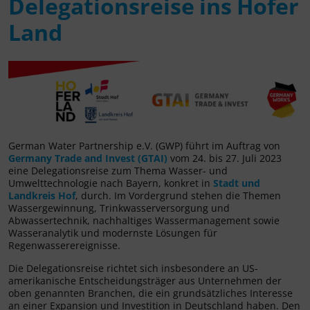
Delegationsreise ins Hofer
Land
German Water Partnership e.V. (GWP) führt im Auftrag von
Germany Trade and Invest (GTAI)
vom 24. bis 27. Juli 2023
eine Delegationsreise zum Thema Wasser- und
Umwelttechnologie nach Bayern, konkret in
Stadt und
Landkreis Hof
, durch. Im Vordergrund stehen die Themen
Wassergewinnung, Trinkwasserversorgung und
Abwassertechnik, nachhaltiges Wassermanagement sowie
Wasseranalytik und modernste Lösungen für
Regenwasserereignisse.
Die Delegationsreise richtet sich insbesondere an US-
amerikanische Entscheidungsträger aus Unternehmen der
oben genannten Branchen, die ein grundsätzliches Interesse
an einer Expansion und Investition in Deutschland haben. Den