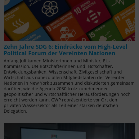
Zehn Jahre SDG 6: Eindrücke vom High-Level
Political Forum der Vereinten Nationen
Anfang Juli kamen Ministerinnen und Minister, EU-
Kommission, UN-Botschafterinnen und -Botschafter,
Entwicklungsbanken, Wissenschaft, Zivilgesellschaft und
Wirtschaft aus nahezu allen Mitgliedstaaten der Vereinten
Nationen in New York zusammen und diskutierten gemeinsam
darüber, wie die Agenda 2030 trotz zunehmender
geopolitischer und wirtschaftlicher Herausforderungen noch
erreicht werden kann. GWP repräsentierte vor Ort den
privaten Wassersektor als Teil einer starken deutschen
Delegation.