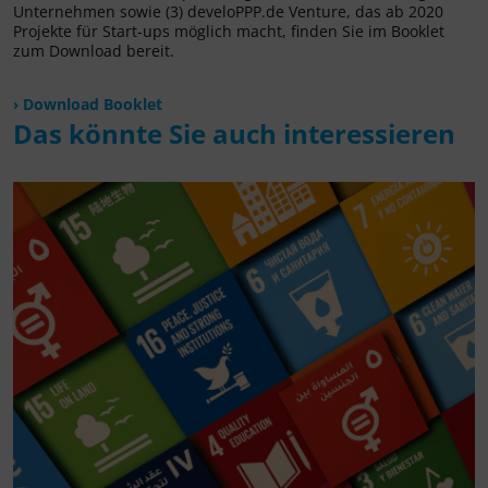
Unternehmen sowie (3) develoPPP.de Venture, das ab 2020
Projekte für Start-ups möglich macht, finden Sie im Booklet
zum Download bereit.
Download Booklet
Das könnte Sie auch interessieren