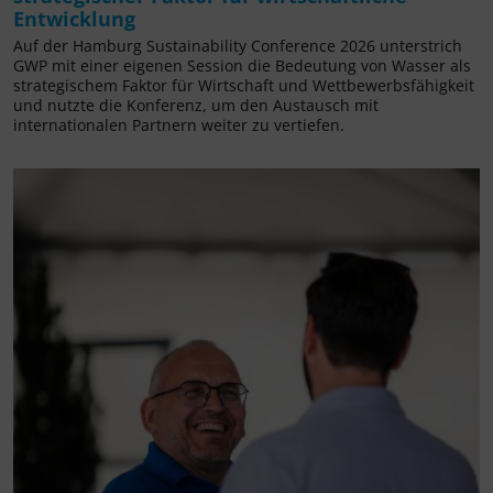
Entwicklung
Auf der Hamburg Sustainability Conference 2026 unterstrich
GWP mit einer eigenen Session die Bedeutung von Wasser als
strategischem Faktor für Wirtschaft und Wettbewerbsfähigkeit
und nutzte die Konferenz, um den Austausch mit
internationalen Partnern weiter zu vertiefen.