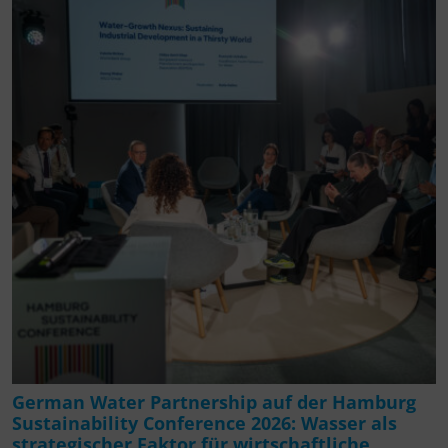
German Water Partnership auf der Hamburg
Sustainability Conference 2026: Wasser als
strategischer Faktor für wirtschaftliche