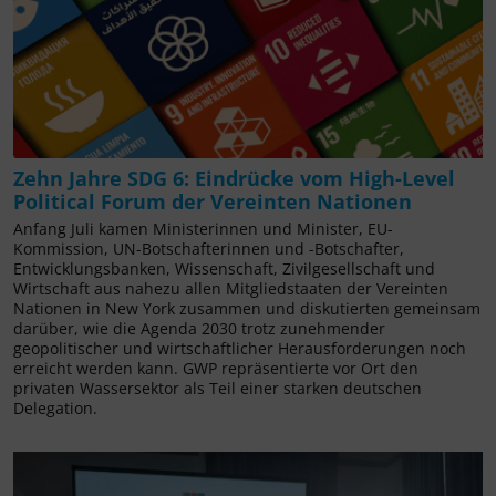
Zehn Jahre SDG 6: Eindrücke vom High-Level
Political Forum der Vereinten Nationen
Anfang Juli kamen Ministerinnen und Minister, EU-
Kommission, UN-Botschafterinnen und -Botschafter,
Entwicklungsbanken, Wissenschaft, Zivilgesellschaft und
Wirtschaft aus nahezu allen Mitgliedstaaten der Vereinten
Nationen in New York zusammen und diskutierten gemeinsam
darüber, wie die Agenda 2030 trotz zunehmender
geopolitischer und wirtschaftlicher Herausforderungen noch
erreicht werden kann. GWP repräsentierte vor Ort den
privaten Wassersektor als Teil einer starken deutschen
Delegation.