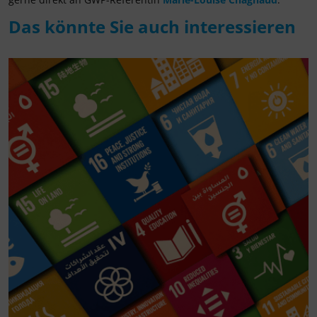
Das könnte Sie auch interessieren