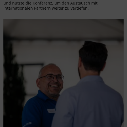
und nutzte die Konferenz, um den Austausch mit
internationalen Partnern weiter zu vertiefen.