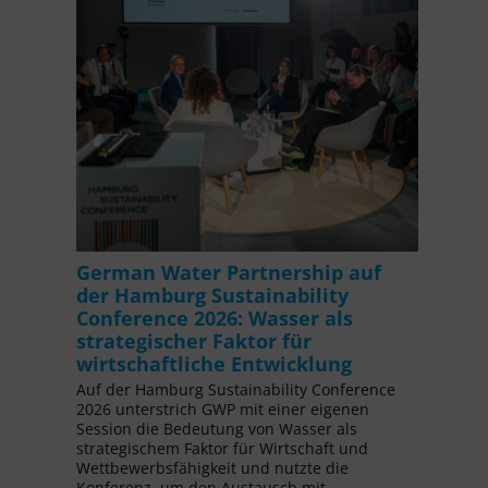
German Water Partnership auf
der Hamburg Sustainability
Conference 2026: Wasser als
strategischer Faktor für
wirtschaftliche Entwicklung
Auf der Hamburg Sustainability Conference
2026 unterstrich GWP mit einer eigenen
Session die Bedeutung von Wasser als
strategischem Faktor für Wirtschaft und
Wettbewerbsfähigkeit und nutzte die
Konferenz, um den Austausch mit