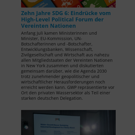
Zehn Jahre SDG 6: Eindrücke vom
High-Level Political Forum der
Vereinten Nationen
Anfang Juli kamen Ministerinnen und
Minister, EU-Kommission, UN-
Botschafterinnen und -Botschafter,
Entwicklungsbanken, Wissenschaft,
Zivilgesellschaft und Wirtschaft aus nahezu
allen Mitgliedstaaten der Vereinten Nationen
in New York zusammen und diskutierten
gemeinsam darüber, wie die Agenda 2030
trotz zunehmender geopolitischer und
wirtschaftlicher Herausforderungen noch
erreicht werden kann. GWP repräsentierte vor
Ort den privaten Wassersektor als Teil einer
starken deutschen Delegation.