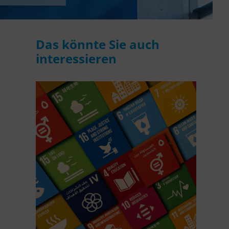
Das könnte Sie auch
interessieren