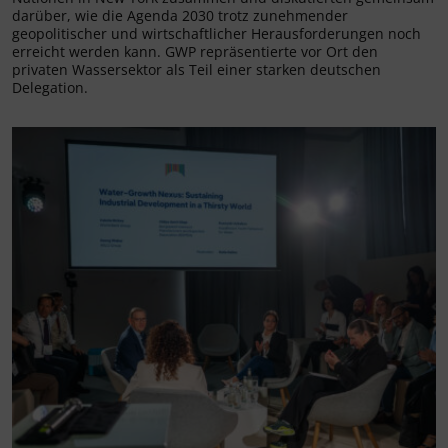
darüber, wie die Agenda 2030 trotz zunehmender
geopolitischer und wirtschaftlicher Herausforderungen noch
erreicht werden kann. GWP repräsentierte vor Ort den
privaten Wassersektor als Teil einer starken deutschen
Delegation.