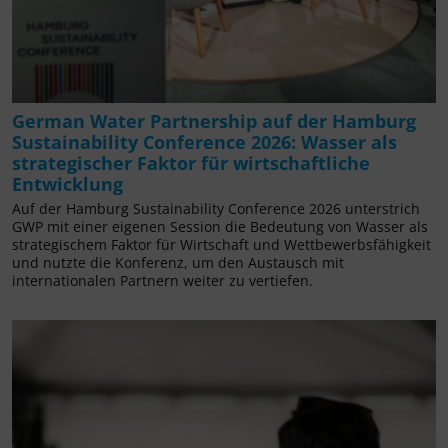
German Water Partnership auf der Hamburg
Sustainability Conference 2026: Wasser als
strategischer Faktor für wirtschaftliche
Entwicklung
Auf der Hamburg Sustainability Conference 2026 unterstrich
GWP mit einer eigenen Session die Bedeutung von Wasser als
strategischem Faktor für Wirtschaft und Wettbewerbsfähigkeit
und nutzte die Konferenz, um den Austausch mit
internationalen Partnern weiter zu vertiefen.