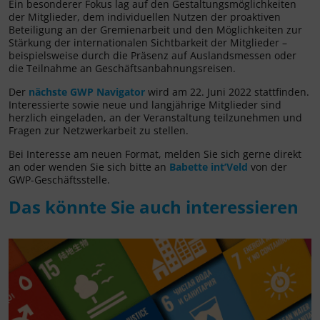
Ein besonderer Fokus lag auf den Gestaltungsmöglichkeiten
der Mitglieder, dem individuellen Nutzen der proaktiven
Beteiligung an der Gremienarbeit und den Möglichkeiten zur
Stärkung der internationalen Sichtbarkeit der Mitglieder –
beispielsweise durch die Präsenz auf Auslandsmessen oder
die Teilnahme an Geschäftsanbahnungsreisen.
Der
nächste GWP Navigator
wird am 22. Juni 2022 stattfinden.
Interessierte sowie neue und langjährige Mitglieder sind
herzlich eingeladen, an der Veranstaltung teilzunehmen und
Fragen zur Netzwerkarbeit zu stellen.
Bei Interesse am neuen Format, melden Sie sich gerne direkt
an oder wenden Sie sich bitte an
Babette int’Veld
von der
GWP-Geschäftsstelle.
Das könnte Sie auch interessieren