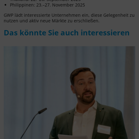
Philippinen: 23.–27. November 2025
GWP lädt interessierte Unternehmen ein, diese Gelegenheit zu
nutzen und aktiv neue Märkte zu erschließen.
Das könnte Sie auch interessieren