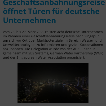
Geschäftsanbahnungsreise
öffnet Türen für deutsche
Unternehmen
Vom 23. bis 27. März 2025 reisten acht deutsche Unternehmen
im Rahmen einer Geschäftsanbahnungsreise nach Singapur,
um sich vor Ort über Marktpotenziale im Bereich Wasser- und
Umwelttechnologien zu informieren und gezielt Kooperationen
anzubahnen. Die Delegation wurde von der AHK Singapur
gemeinsam mit SBS Systems, German Water Partnership (GWP)
und der Singaporean Water Association organisiert.