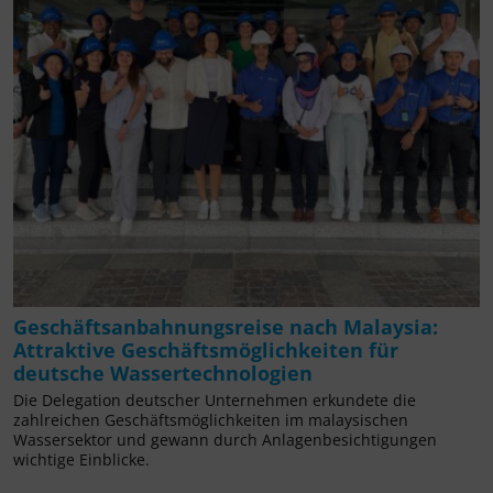
Geschäftsanbahnungsreise nach Malaysia:
Attraktive Geschäftsmöglichkeiten für
deutsche Wassertechnologien
Die Delegation deutscher Unternehmen erkundete die
zahlreichen Geschäftsmöglichkeiten im malaysischen
Wassersektor und gewann durch Anlagenbesichtigungen
wichtige Einblicke.