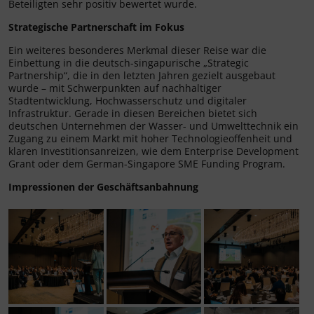
Beteiligten sehr positiv bewertet wurde.
Strategische Partnerschaft im Fokus
Ein weiteres besonderes Merkmal dieser Reise war die
Einbettung in die deutsch-singapurische „Strategic
Partnership“, die in den letzten Jahren gezielt ausgebaut
wurde – mit Schwerpunkten auf nachhaltiger
Stadtentwicklung, Hochwasserschutz und digitaler
Infrastruktur. Gerade in diesen Bereichen bietet sich
deutschen Unternehmen der Wasser- und Umwelttechnik ein
Zugang zu einem Markt mit hoher Technologieoffenheit und
klaren Investitionsanreizen, wie dem Enterprise Development
Grant oder dem German-Singapore SME Funding Program.
Impressionen der Geschäftsanbahnung