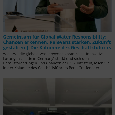
Gemeinsam für Global Water Responsibility:
Chancen erkennen, Relevanz stärken, Zukunft
gestalten | Die Kolumne des Geschäftsführers
Wie GWP die globale Wasserwende vorantreibt, innovative
Lösungen „made in Germany“ stärkt und sich den
Herausforderungen und Chancen der Zukunft stellt, lesen Sie
in der Kolumne des Geschäftsführers Boris Greifeneder.