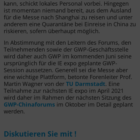
kann, schickt lokales Personal vorbei. Hingegen
ist momentan niemand bereit, aus dem Ausland
für die Messe nach Shanghai zu reisen und unter
anderem eine Quarantäne bei Einreise in China zu
riskieren, sofern überhaupt möglich.
In Abstimmung mit den Leitern des Forums, den
Teilnehmenden sowie der GWP-Geschäftsstelle
wird daher auch GWP im kommenden Juni seine
ursprünglich für die IE expo geplante GWP-
Session aussetzen. Generell sei die Messe aber
eine wichtige Plattform, betonte Forenleiter Prof.
Martin Wagner von der
TU Darmstadt
. Eine
Teilnahme zur nächsten IE expo im April 2021
wird daher im Rahmen der nächsten Sitzung des
GWP-Chinaforums
im Oktober im Detail geplant
werden.
Diskutieren Sie mit !