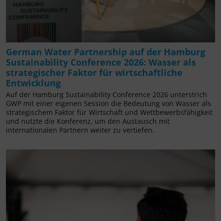
German Water Partnership auf der Hamburg
Sustainability Conference 2026: Wasser als
strategischer Faktor für wirtschaftliche
Entwicklung
Auf der Hamburg Sustainability Conference 2026 unterstrich
GWP mit einer eigenen Session die Bedeutung von Wasser als
strategischem Faktor für Wirtschaft und Wettbewerbsfähigkeit
und nutzte die Konferenz, um den Austausch mit
internationalen Partnern weiter zu vertiefen.