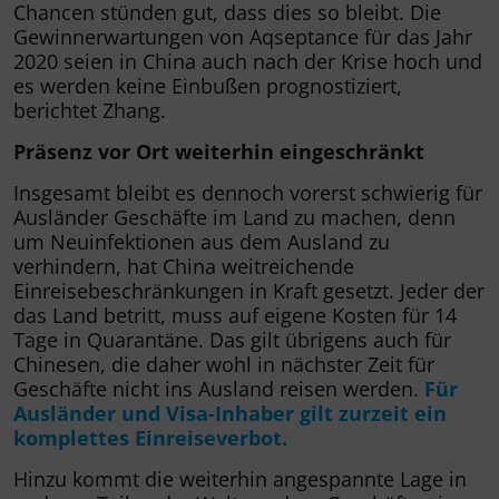
Chancen stünden gut, dass dies so bleibt. Die
Gewinnerwartungen von Aqseptance für das Jahr
2020 seien in China auch nach der Krise hoch und
es werden keine Einbußen prognostiziert,
berichtet Zhang.
Präsenz vor Ort weiterhin eingeschränkt
Insgesamt bleibt es dennoch vorerst schwierig für
Ausländer Geschäfte im Land zu machen, denn
um Neuinfektionen aus dem Ausland zu
verhindern, hat China weitreichende
Einreisebeschränkungen in Kraft gesetzt. Jeder der
das Land betritt, muss auf eigene Kosten für 14
Tage in Quarantäne. Das gilt übrigens auch für
Chinesen, die daher wohl in nächster Zeit für
Geschäfte nicht ins Ausland reisen werden.
Für
Ausländer und Visa-Inhaber gilt zurzeit ein
komplettes Einreiseverbot.
Hinzu kommt die weiterhin angespannte Lage in