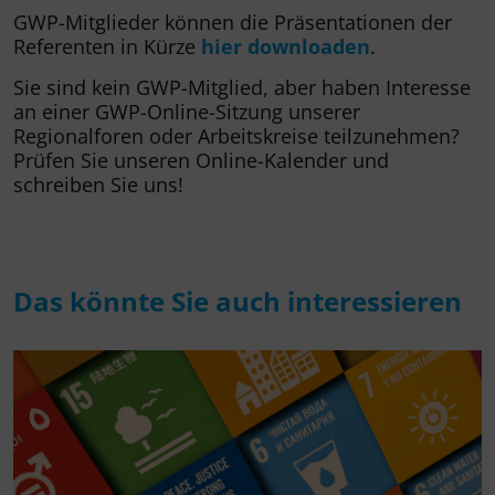
GWP-Mitglieder können die Präsentationen der
Referenten in Kürze
hier downloaden
.
Sie sind kein GWP-Mitglied, aber haben Interesse
an einer GWP-Online-Sitzung unserer
Regionalforen oder Arbeitskreise teilzunehmen?
Prüfen Sie unseren Online-Kalender und
schreiben Sie uns!
Das könnte Sie auch interessieren