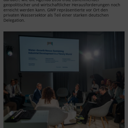
geopolitischer und wirtschaftlicher Herausforderungen noch
erreicht werden kann. GWP repräsentierte vor Ort den
privaten Wassersektor als Teil einer starken deutschen
Delegation.