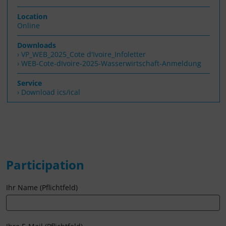
Location
Online
Downloads
VP_WEB_2025_Cote d'Ivoire_Infoletter
WEB-Cote-dIvoire-2025-Wasserwirtschaft-Anmeldung
Service
› Download ics/ical
Participation
Ihr Name (Pflichtfeld)