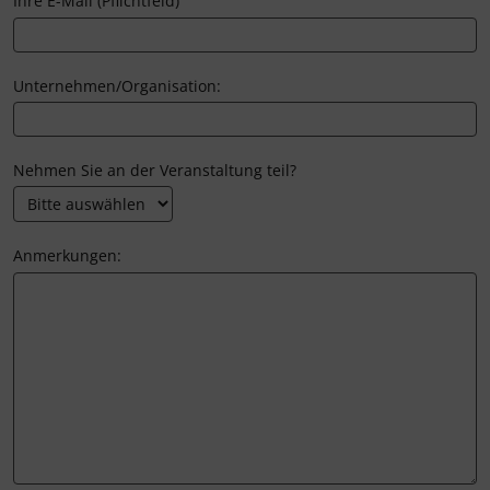
Ihre E-Mail (Pflichtfeld)
Unternehmen/Organisation:
Nehmen Sie an der Veranstaltung teil?
Anmerkungen: