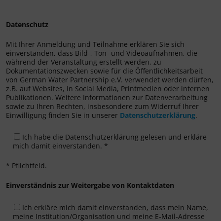
Datenschutz
Mit Ihrer Anmeldung und Teilnahme erklären Sie sich
einverstanden, dass Bild-, Ton- und Videoaufnahmen, die
während der Veranstaltung erstellt werden, zu
Dokumentationszwecken sowie für die Öffentlichkeitsarbeit
von German Water Partnership e.V. verwendet werden dürfen,
z.B. auf Websites, in Social Media, Printmedien oder internen
Publikationen. Weitere Informationen zur Datenverarbeitung
sowie zu Ihren Rechten, insbesondere zum Widerruf Ihrer
Einwilligung finden Sie in unserer
Datenschutzerklärung
.
Ich habe die Datenschutzerklärung gelesen und erkläre
mich damit einverstanden. *
* Pflichtfeld.
Einverständnis zur Weitergabe von Kontaktdaten
Ich erkläre mich damit einverstanden, dass mein Name,
meine Institution/Organisation und meine E-Mail-Adresse