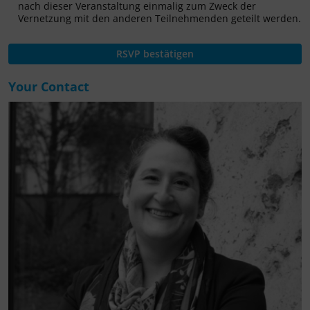
nach dieser Veranstaltung einmalig zum Zweck der
Vernetzung mit den anderen Teilnehmenden geteilt werden.
Your Contact