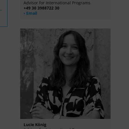
Advisor for International Programs
+49 30 3988722 30
Email
Lucie König