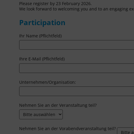
Please register by 23 February 2026.
We look forward to welcoming you and to an engaging e
Participation
Ihr Name (Pflichtfeld)
Ihre E-Mail (Pflichtfeld)
Unternehmen/Organisation:
Nehmen Sie an der Veranstaltung teil?
Nehmen Sie an der Vorabendveranstaltung teil?