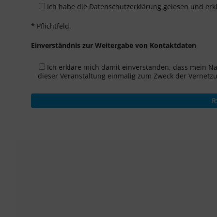
Ich habe die Datenschutzerklärung gelesen und erk
* Pflichtfeld.
Einverständnis zur Weitergabe von Kontaktdaten
Ich erkläre mich damit einverstanden, dass mein N
dieser Veranstaltung einmalig zum Zweck der Vernetz