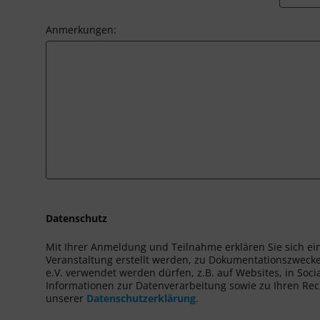
Anmerkungen:
Datenschutz
Mit Ihrer Anmeldung und Teilnahme erklären Sie sich ei
Veranstaltung erstellt werden, zu Dokumentationszwecke
e.V. verwendet werden dürfen, z.B. auf Websites, in Soci
Informationen zur Datenverarbeitung sowie zu Ihren Rech
unserer
Datenschutzerklärung
.