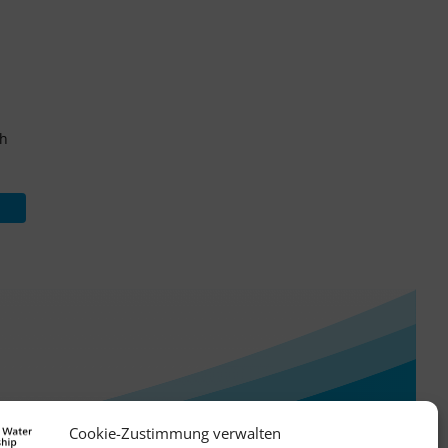
ch
Cookie-Zustimmung verwalten