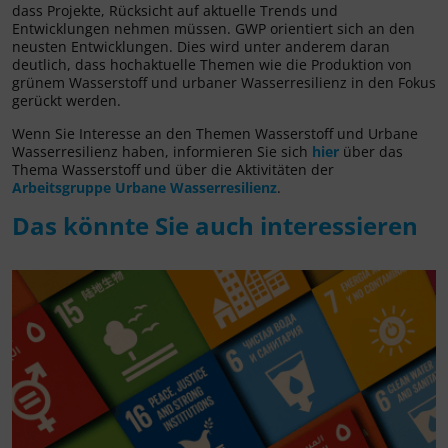
dass Projekte, Rücksicht auf aktuelle Trends und
Entwicklungen nehmen müssen. GWP orientiert sich an den
neusten Entwicklungen. Dies wird unter anderem daran
deutlich, dass hochaktuelle Themen wie die Produktion von
grünem Wasserstoff und urbaner Wasserresilienz in den Fokus
gerückt werden.
Wenn Sie Interesse an den Themen Wasserstoff und Urbane
Wasserresilienz haben, informieren Sie sich
hier
über das
Thema Wasserstoff und über die Aktivitäten der
Arbeitsgruppe Urbane Wasserresilienz
.
Das könnte Sie auch interessieren