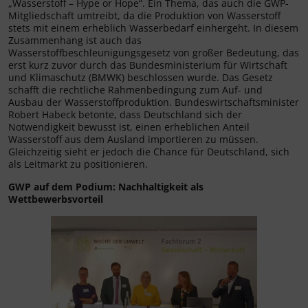
„Wasserstoff – Hype or Hope“. Ein Thema, das auch die GWP-
Mitgliedschaft umtreibt, da die Produktion von Wasserstoff
stets mit einem erheblich Wasserbedarf einhergeht. In diesem
Zusammenhang ist auch das
Wasserstoffbeschleunigungsgesetz von großer Bedeutung, das
erst kurz zuvor durch das Bundesministerium für Wirtschaft
und Klimaschutz (BMWK) beschlossen wurde. Das Gesetz
schafft die rechtliche Rahmenbedingung zum Auf- und
Ausbau der Wasserstoffproduktion. Bundeswirtschaftsminister
Robert Habeck betonte, dass Deutschland sich der
Notwendigkeit bewusst ist, einen erheblichen Anteil
Wasserstoff aus dem Ausland importieren zu müssen.
Gleichzeitig sieht er jedoch die Chance für Deutschland, sich
als Leitmarkt zu positionieren.
GWP auf dem Podium: Nachhaltigkeit als
Wettbewerbsvorteil