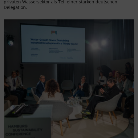
privaten Wassersektor als Teil einer starken deutschen
Delegation.