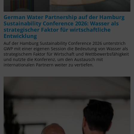
German Water Partnership auf der Hamburg
Sustainability Conference 2026: Wasser als
strategischer Faktor für wirtschaftliche
Entwicklung
Auf der Hamburg Sustainability Conference 2026 unterstrich
GWP mit einer eigenen Session die Bedeutung von Wasser als
strategischem Faktor für Wirtschaft und Wettbewerbsfähigkeit
und nutzte die Konferenz, um den Austausch mit
internationalen Partnern weiter zu vertiefen.