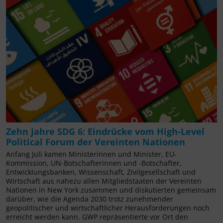
Zehn Jahre SDG 6: Eindrücke vom High-Level
Political Forum der Vereinten Nationen
Anfang Juli kamen Ministerinnen und Minister, EU-
Kommission, UN-Botschafterinnen und -Botschafter,
Entwicklungsbanken, Wissenschaft, Zivilgesellschaft und
Wirtschaft aus nahezu allen Mitgliedstaaten der Vereinten
Nationen in New York zusammen und diskutierten gemeinsam
darüber, wie die Agenda 2030 trotz zunehmender
geopolitischer und wirtschaftlicher Herausforderungen noch
erreicht werden kann. GWP repräsentierte vor Ort den