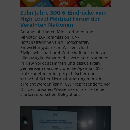
Zehn Jahre SDG 6: Eindrücke vom
High-Level Political Forum der
Vereinten Nationen
Anfang Juli kamen Ministerinnen und
Minister, EU-Kommission, UN-
Botschafterinnen und -Botschafter,
Entwicklungsbanken, Wissenschaft,
Zivilgesellschaft und Wirtschaft aus nahezu
allen Mitgliedstaaten der Vereinten Nationen
in New York zusammen und diskutierten
gemeinsam darüber, wie die Agenda 2030
trotz zunehmender geopolitischer und
wirtschaftlicher Herausforderungen noch
erreicht werden kann. GWP repräsentierte vor
Ort den privaten Wassersektor als Teil einer
starken deutschen Delegation.