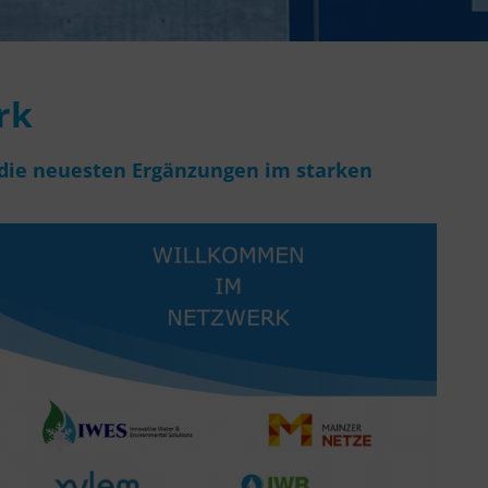
rk
 die neuesten Ergänzungen im starken