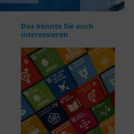
Das könnte Sie auch
interessieren