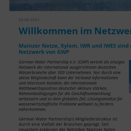
25.05.2021
Willkommen im Netzwe
Mainzer Netze, Xylem, IWR und IWES sind
Netzwerk von GWP
German Water Partnership e.V. (GWP) vereint als einziges
Netzwerk der international ausgerichteten deutschen
Wasserbranche über 300 Unternehmen. Nur durch eine
aktive Mitgliedschaft kann der Verband Informationen
und Interessen bündeln, die internationale
Wettbewerbsposition deutscher Akteure stärken,
Rahmenbedingungen für die Geschäftsentwicklung
verbessern und so dem globalen Ziel, Lösungsansätze für
wasserwirtschaftliche Probleme weltweit zu fördern,
näherkommen.
German Water Partnership’s Mitgliederstruktur ist
durch eine Vielfalt der Branchen geprägt. Seit
neuestem ergänzen der Betreiber Mainzer Netze