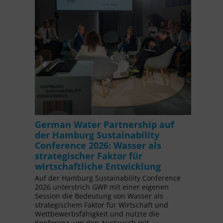
German Water Partnership auf
der Hamburg Sustainability
Conference 2026: Wasser als
strategischer Faktor für
wirtschaftliche Entwicklung
Auf der Hamburg Sustainability Conference
2026 unterstrich GWP mit einer eigenen
Session die Bedeutung von Wasser als
strategischem Faktor für Wirtschaft und
Wettbewerbsfähigkeit und nutzte die
Konferenz, um den Austausch mit