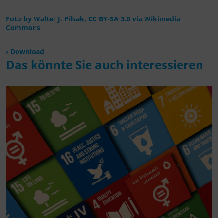
Foto by Walter J. Pilsak, CC BY-SA 3.0 via Wikimedia
Commons
Download
Das könnte Sie auch interessieren