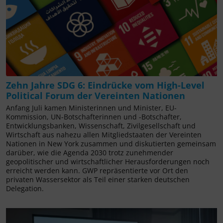
Zehn Jahre SDG 6: Eindrücke vom High-Level
Political Forum der Vereinten Nationen
Anfang Juli kamen Ministerinnen und Minister, EU-
Kommission, UN-Botschafterinnen und -Botschafter,
Entwicklungsbanken, Wissenschaft, Zivilgesellschaft und
Wirtschaft aus nahezu allen Mitgliedstaaten der Vereinten
Nationen in New York zusammen und diskutierten gemeinsam
darüber, wie die Agenda 2030 trotz zunehmender
geopolitischer und wirtschaftlicher Herausforderungen noch
erreicht werden kann. GWP repräsentierte vor Ort den
privaten Wassersektor als Teil einer starken deutschen
Delegation.