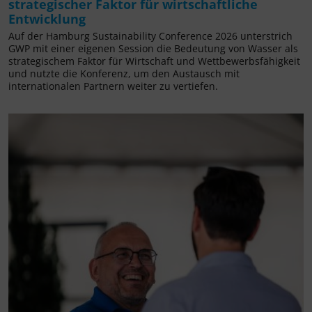
strategischer Faktor für wirtschaftliche
Entwicklung
Auf der Hamburg Sustainability Conference 2026 unterstrich
GWP mit einer eigenen Session die Bedeutung von Wasser als
strategischem Faktor für Wirtschaft und Wettbewerbsfähigkeit
und nutzte die Konferenz, um den Austausch mit
internationalen Partnern weiter zu vertiefen.