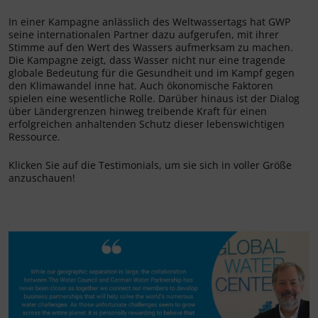
In einer Kampagne anlässlich des Weltwassertags hat GWP
seine internationalen Partner dazu aufgerufen, mit ihrer
Stimme auf den Wert des Wassers aufmerksam zu machen.
Die Kampagne zeigt, dass Wasser nicht nur eine tragende
globale Bedeutung für die Gesundheit und im Kampf gegen
den Klimawandel inne hat. Auch ökonomische Faktoren
spielen eine wesentliche Rolle. Darüber hinaus ist der Dialog
über Ländergrenzen hinweg treibende Kraft für einen
erfolgreichen anhaltenden Schutz dieser lebenswichtigen
Ressource.
Klicken Sie auf die Testimonials, um sie sich in voller Größe
anzuschauen!