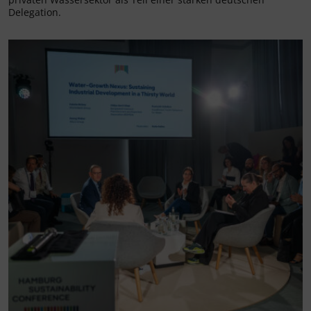
Delegation.