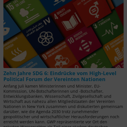
Zehn Jahre SDG 6: Eindrücke vom High-Level
Political Forum der Vereinten Nationen
Anfang Juli kamen Ministerinnen und Minister, EU-
Kommission, UN-Botschafterinnen und -Botschafter,
Entwicklungsbanken, Wissenschaft, Zivilgesellschaft und
Wirtschaft aus nahezu allen Mitgliedstaaten der Vereinten
Nationen in New York zusammen und diskutierten gemeinsam
darüber, wie die Agenda 2030 trotz zunehmender
geopolitischer und wirtschaftlicher Herausforderungen noch
erreicht werden kann. GWP repräsentierte vor Ort den
privaten Wassersektor als Teil einer starken deutschen