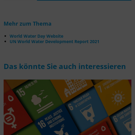
Mehr zum Thema
World Water Day Website
UN World Water Development Report 2021
Das könnte Sie auch interessieren