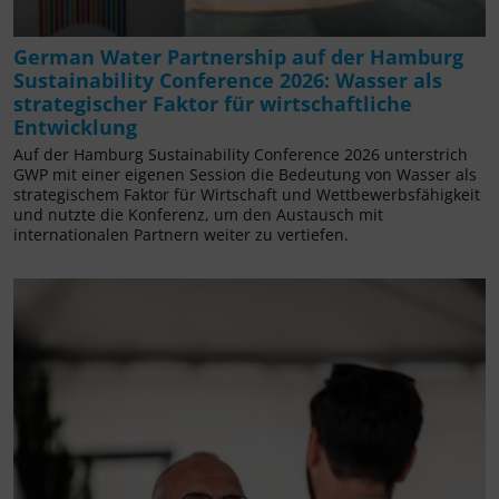
German Water Partnership auf der Hamburg
Sustainability Conference 2026: Wasser als
strategischer Faktor für wirtschaftliche
Entwicklung
Auf der Hamburg Sustainability Conference 2026 unterstrich
GWP mit einer eigenen Session die Bedeutung von Wasser als
strategischem Faktor für Wirtschaft und Wettbewerbsfähigkeit
und nutzte die Konferenz, um den Austausch mit
internationalen Partnern weiter zu vertiefen.