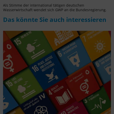
Als Stimme der international tätigen deutschen
Wasserwirtschaft wendet sich GWP an die Bundesregierung.
Das könnte Sie auch interessieren