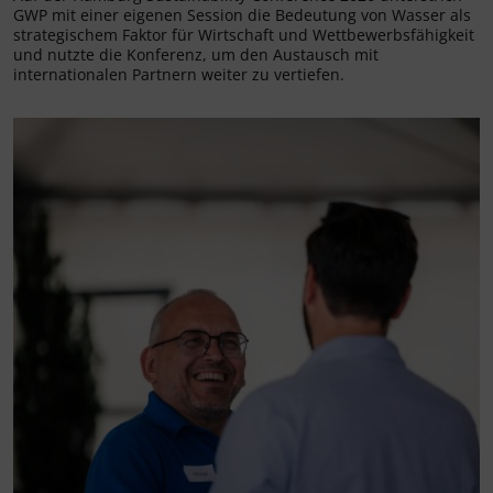
GWP mit einer eigenen Session die Bedeutung von Wasser als
strategischem Faktor für Wirtschaft und Wettbewerbsfähigkeit
und nutzte die Konferenz, um den Austausch mit
internationalen Partnern weiter zu vertiefen.