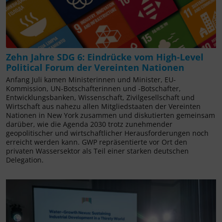
Zehn Jahre SDG 6: Eindrücke vom High-Level
Political Forum der Vereinten Nationen
Anfang Juli kamen Ministerinnen und Minister, EU-
Kommission, UN-Botschafterinnen und -Botschafter,
Entwicklungsbanken, Wissenschaft, Zivilgesellschaft und
Wirtschaft aus nahezu allen Mitgliedstaaten der Vereinten
Nationen in New York zusammen und diskutierten gemeinsam
darüber, wie die Agenda 2030 trotz zunehmender
geopolitischer und wirtschaftlicher Herausforderungen noch
erreicht werden kann. GWP repräsentierte vor Ort den
privaten Wassersektor als Teil einer starken deutschen
Delegation.