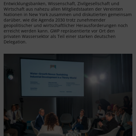
Entwicklungsbanken, Wissenschaft, Zivilgesellschaft und
Wirtschaft aus nahezu allen Mitgliedstaaten der Vereinten
Nationen in New York zusammen und diskutierten gemeinsam
darüber, wie die Agenda 2030 trotz zunehmender
geopolitischer und wirtschaftlicher Herausforderungen noch
erreicht werden kann. GWP repräsentierte vor Ort den
privaten Wassersektor als Teil einer starken deutschen
Delegation.