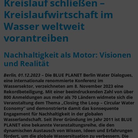
Kreislauf schließen –
Kreislaufwirtschaft im
Wasser weltweit
vorantreiben
Nachhaltigkeit als Motor: Visionen
und Realität
Berlin, 01.12.2023
– Die BLUE PLANET Berlin Water Dialogues,
eine internationale renommierte Konferenz im
Wassersektor, verzeichneten am 8. November 2023 eine
Rekordbeteiligung. Mit einer beeindruckenden Zahl von über
800 Anmeldungen aus mehr als 70 Ländern widmete sich die
Veranstaltung dem Thema „Closing the Loop – Circular Water
Economy“ und demonstrierte damit das konsequente
Engagement für Nachhaltigkeit in der globalen
Wasserlandschaft. Seit ihrer Gründung im Jahr 2011 ist BLUE
PLANET eine bekannte Veranstaltungsreihe, die den
dynamischen Austausch von Wissen, Ideen und Erfahrungen
fördert, um die globale Wassersituation zu verbessern. Die