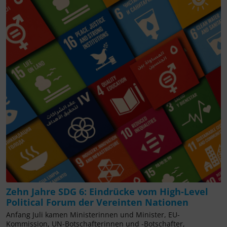
Zehn Jahre SDG 6: Eindrücke vom High-Level
Political Forum der Vereinten Nationen
Anfang Juli kamen Ministerinnen und Minister, EU-
Kommission, UN-Botschafterinnen und -Botschafter,