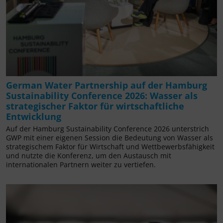
German Water Partnership auf der Hamburg
Sustainability Conference 2026: Wasser als
strategischer Faktor für wirtschaftliche
Entwicklung
Auf der Hamburg Sustainability Conference 2026 unterstrich
GWP mit einer eigenen Session die Bedeutung von Wasser als
strategischem Faktor für Wirtschaft und Wettbewerbsfähigkeit
und nutzte die Konferenz, um den Austausch mit
internationalen Partnern weiter zu vertiefen.