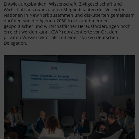
Entwicklungsbanken, Wissenschaft, Zivilgesellschaft und
Wirtschaft aus nahezu allen Mitgliedstaaten der Vereinten
Nationen in New York zusammen und diskutierten gemeinsam
darüber, wie die Agenda 2030 trotz zunehmender
geopolitischer und wirtschaftlicher Herausforderungen noch
erreicht werden kann. GWP repräsentierte vor Ort den
privaten Wassersektor als Teil einer starken deutschen
Delegation.