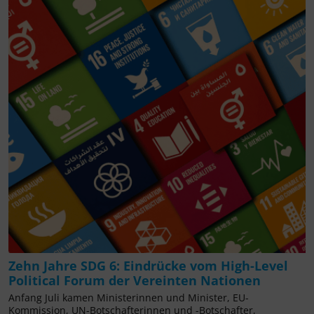
Zehn Jahre SDG 6: Eindrücke vom High-Level
Political Forum der Vereinten Nationen
Anfang Juli kamen Ministerinnen und Minister, EU-
Kommission, UN-Botschafterinnen und -Botschafter,