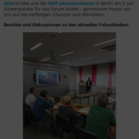
2024
im Mai und die
GWP Jahreskonferenz
in Berlin am 3. Juli
Schwerpunkte für das Forum bilden – gemeinsam freuen wir
uns auf die vielfältigen Chancen und Aktivitäten.
Berichte und Diskussionen zu den aktuellen Fokusländern