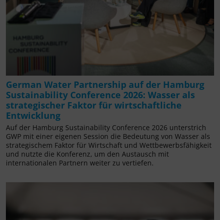
German Water Partnership auf der Hamburg
Sustainability Conference 2026: Wasser als
strategischer Faktor für wirtschaftliche
Entwicklung
Auf der Hamburg Sustainability Conference 2026 unterstrich
GWP mit einer eigenen Session die Bedeutung von Wasser als
strategischem Faktor für Wirtschaft und Wettbewerbsfähigkeit
und nutzte die Konferenz, um den Austausch mit
internationalen Partnern weiter zu vertiefen.