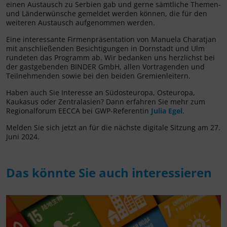
einen Austausch zu Serbien gab und gerne sämtliche Themen-
und Länderwünsche gemeldet werden können, die für den
weiteren Austausch aufgenommen werden.
Eine interessante Firmenpräsentation von Manuela Charatjan
mit anschließenden Besichtigungen in Dornstadt und Ulm
rundeten das Programm ab. Wir bedanken uns herzlichst bei
der gastgebenden BINDER GmbH, allen Vortragenden und
Teilnehmenden sowie bei den beiden Gremienleitern.
Haben auch Sie Interesse an Südosteuropa, Osteuropa,
Kaukasus oder Zentralasien? Dann erfahren Sie mehr zum
Regionalforum EECCA bei GWP-Referentin
Julia Egel
.
Melden Sie sich jetzt an für die nächste digitale Sitzung am 27.
Juni 2024.
Das könnte Sie auch interessieren