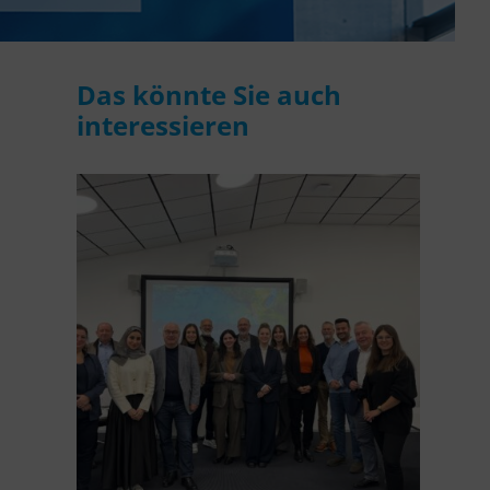
Das könnte Sie auch
interessieren