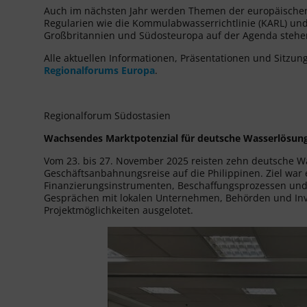
Auch im nächsten Jahr werden Themen der europäische
Regularien wie die Kommulabwasserrichtlinie (KARL) und
Großbritannien und Südosteuropa auf der Agenda stehe
Alle aktuellen Informationen, Präsentationen und Sitzung
Regionalforums Europa
.
Regionalforum Südostasien
Wachsendes Marktpotenzial für deutsche Wasserlösung
Vom 23. bis 27. November 2025 reisten zehn deutsche
Geschäftsanbahnungsreise auf die Philippinen. Ziel war 
Finanzierungsinstrumenten, Beschaffungsprozessen und
Gesprächen mit lokalen Unternehmen, Behörden und Inv
Projektmöglichkeiten ausgelotet.