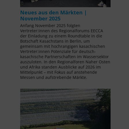
Neues aus den Märkten |
November 2025
Anfang November 2025 folgten
Vertreter:innen des Regionalforums EECCA
der Einladung zu einem Roundtable in die
Botschaft Kasachstans in Berlin, um
gemeinsam mit hochrangigen kasachischen
Vertreter:innen Potenziale für deutsch-
kasachische Partnerschaften im Wassersektor
auszuloten. In den Regionalforen Naher Osten
und Afrika standen Ausblicke auf 2026 im
Mittelpunkt – mit Fokus auf anstehende
Messen und aufstrebende Märkte.