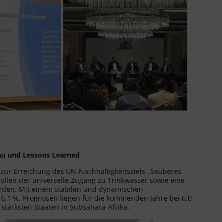
hau und Lessons Learned
 zur Erreichung des UN-Nachhaltigkeitsziels „Sauberes
ollen der universelle Zugang zu Trinkwasser sowie eine
rden. Mit einem stabilen und dynamischen
 6,1 %, Prognosen liegen für die kommenden Jahre bei 6,0-
h stärksten Staaten in Subsahara-Afrika.