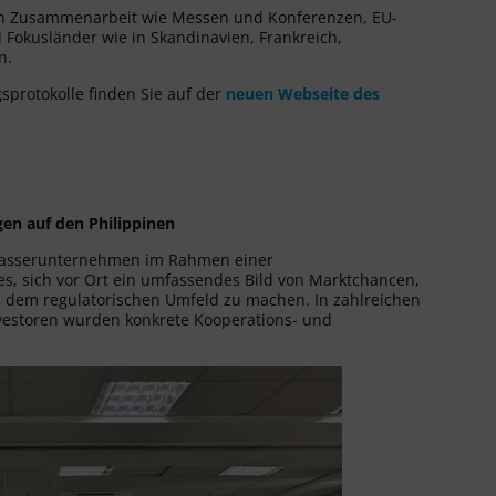
n Zusammenarbeit wie Messen und Konferenzen, EU-
 Fokusländer wie in Skandinavien, Frankreich,
n.
sprotokolle finden Sie auf der
neuen Webseite des
en auf den Philippinen
 Wasserunternehmen im Rahmen einer
es, sich vor Ort ein umfassendes Bild von Marktchancen,
 dem regulatorischen Umfeld zu machen. In zahlreichen
estoren wurden konkrete Kooperations- und