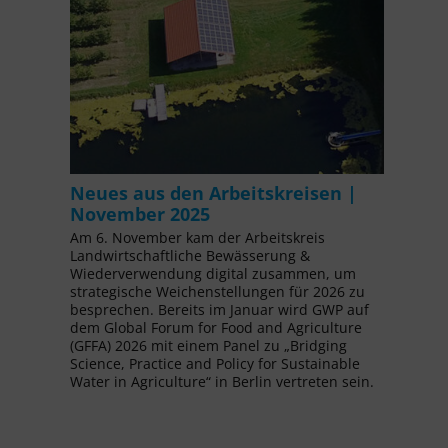
Neues aus den Arbeitskreisen |
November 2025
Am 6. November kam der Arbeitskreis
Landwirtschaftliche Bewässerung &
Wiederverwendung digital zusammen, um
strategische Weichenstellungen für 2026 zu
besprechen. Bereits im Januar wird GWP auf
dem Global Forum for Food and Agriculture
(GFFA) 2026 mit einem Panel zu „Bridging
Science, Practice and Policy for Sustainable
Water in Agriculture“ in Berlin vertreten sein.