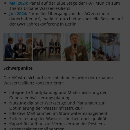
Mai 2024:
Panel auf der Blue Stage der IFAT Munich zum
Thema Urbane Wasserresilienz
Juli 2024
:
Formeller Übergang von der AG zu einem
dauerhaften AK, markiert durch eine spezielle Session auf
der GWP Jahreskonferenz in Berlin
Schwerpunkte
Der AK wird sich auf verschiedene Aspekte der urbanen
Wasserresilienz konzentrieren:
Integrierte Stadtplanung und Modernisierung der
Generalentwässerungsplanung
Nutzung digitaler Werkzeuge und Planungen zur
Optimierung der Wasserinfrastruktur
Effektive Maßnahmen im Stormwatermanagement
Sicherstellung der Wassersicherheit und -qualität
Kapazitätsaufbau zur Verbesserung der Resilienz
Krisenreaktionsmaßnahmen