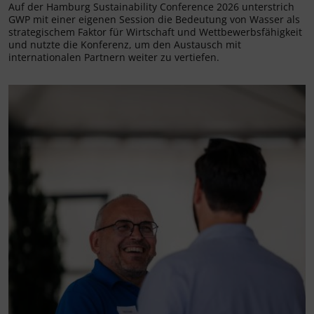
Auf der Hamburg Sustainability Conference 2026 unterstrich
GWP mit einer eigenen Session die Bedeutung von Wasser als
strategischem Faktor für Wirtschaft und Wettbewerbsfähigkeit
und nutzte die Konferenz, um den Austausch mit
internationalen Partnern weiter zu vertiefen.