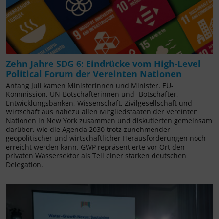
Zehn Jahre SDG 6: Eindrücke vom High-Level
Political Forum der Vereinten Nationen
Anfang Juli kamen Ministerinnen und Minister, EU-
Kommission, UN-Botschafterinnen und -Botschafter,
Entwicklungsbanken, Wissenschaft, Zivilgesellschaft und
Wirtschaft aus nahezu allen Mitgliedstaaten der Vereinten
Nationen in New York zusammen und diskutierten gemeinsam
darüber, wie die Agenda 2030 trotz zunehmender
geopolitischer und wirtschaftlicher Herausforderungen noch
erreicht werden kann. GWP repräsentierte vor Ort den
privaten Wassersektor als Teil einer starken deutschen
Delegation.