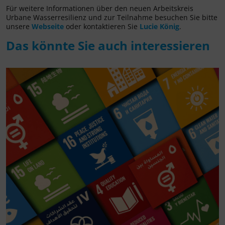
Für weitere Informationen über den neuen Arbeitskreis
Urbane Wasserresilienz und zur Teilnahme besuchen Sie bitte
unsere
Webseite
oder kontaktieren Sie
Lucie König
.
Das könnte Sie auch interessieren