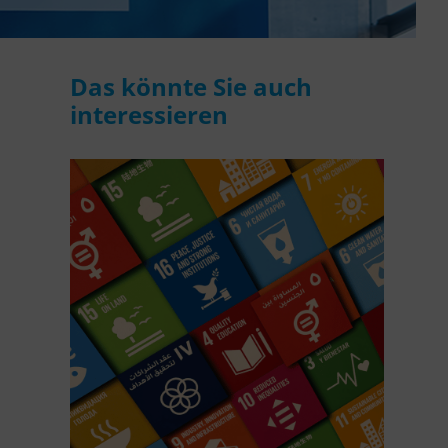
Das könnte Sie auch
interessieren