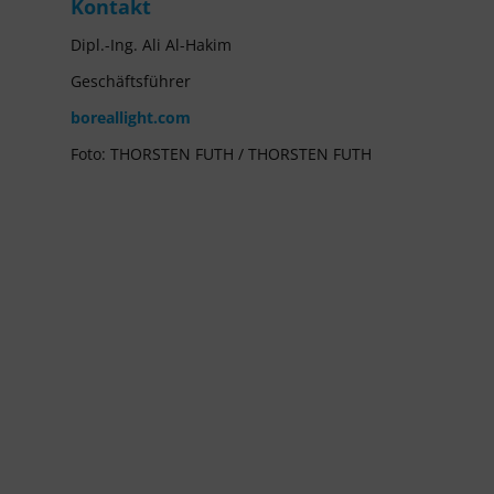
Kontakt
Dipl.-Ing. Ali Al-Hakim
Geschäftsführer
boreallight.com
Foto: THORSTEN FUTH / THORSTEN FUTH