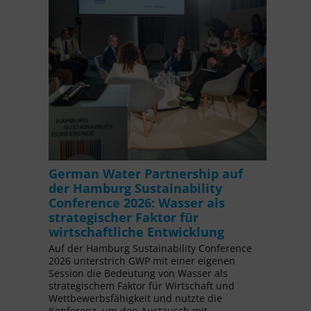
German Water Partnership auf
der Hamburg Sustainability
Conference 2026: Wasser als
strategischer Faktor für
wirtschaftliche Entwicklung
Auf der Hamburg Sustainability Conference
2026 unterstrich GWP mit einer eigenen
Session die Bedeutung von Wasser als
strategischem Faktor für Wirtschaft und
Wettbewerbsfähigkeit und nutzte die
Konferenz, um den Austausch mit