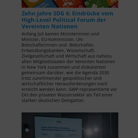
Zehn Jahre SDG 6: Eindrücke vom
High-Level Political Forum der
Vereinten Nationen
Anfang Juli kamen Ministerinnen und
Minister, EU-Kommission, UN-
Botschafterinnen und -Botschafter,
Entwicklungsbanken, Wissenschaft,
Zivilgesellschaft und Wirtschaft aus nahezu
allen Mitgliedstaaten der Vereinten Nationen
in New York zusammen und diskutierten
gemeinsam darüber, wie die Agenda 2030
trotz zunehmender geopolitischer und
wirtschaftlicher Herausforderungen noch
erreicht werden kann. GWP repräsentierte vor
Ort den privaten Wassersektor als Teil einer
starken deutschen Delegation.