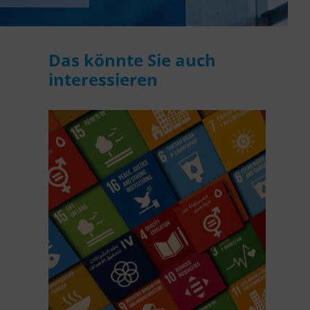
Das könnte Sie auch
interessieren