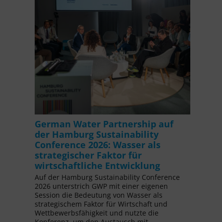
German Water Partnership auf
der Hamburg Sustainability
Conference 2026: Wasser als
strategischer Faktor für
wirtschaftliche Entwicklung
Auf der Hamburg Sustainability Conference
2026 unterstrich GWP mit einer eigenen
Session die Bedeutung von Wasser als
strategischem Faktor für Wirtschaft und
Wettbewerbsfähigkeit und nutzte die
Konferenz, um den Austausch mit