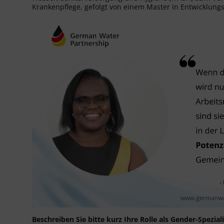
Krankenpflege, gefolgt von einem Master in Entwicklung
Beschreiben Sie bitte kurz Ihre Rolle als Gender-Spezial