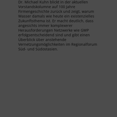
Dr. Michael Kuhn blickt in der aktuellen
Vorstandskolumne auf 100 Jahre
Firmengeschichte zurück und zeigt, warum
Wasser damals wie heute ein existenzielles
Zukunftsthema ist. Er macht deutlich, dass
angesichts immer komplexerer
Herausforderungen Netzwerke wie GWP
erfolgsentscheidend sind und gibt einen
Überblick über anstehende
Vernetzungsmöglichkeiten im Regionalforum
Süd- und Südostasien.