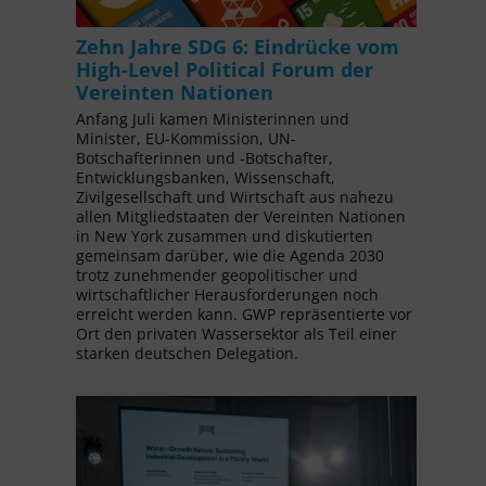
Zehn Jahre SDG 6: Eindrücke vom
High-Level Political Forum der
Vereinten Nationen
Anfang Juli kamen Ministerinnen und
Minister, EU-Kommission, UN-
Botschafterinnen und -Botschafter,
Entwicklungsbanken, Wissenschaft,
Zivilgesellschaft und Wirtschaft aus nahezu
allen Mitgliedstaaten der Vereinten Nationen
in New York zusammen und diskutierten
gemeinsam darüber, wie die Agenda 2030
trotz zunehmender geopolitischer und
wirtschaftlicher Herausforderungen noch
erreicht werden kann. GWP repräsentierte vor
Ort den privaten Wassersektor als Teil einer
starken deutschen Delegation.