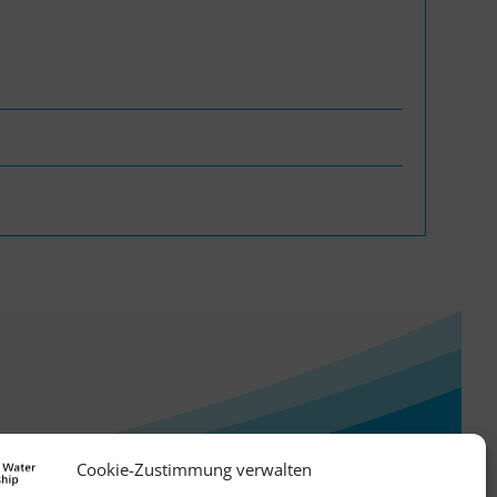
Cookie-Zustimmung verwalten