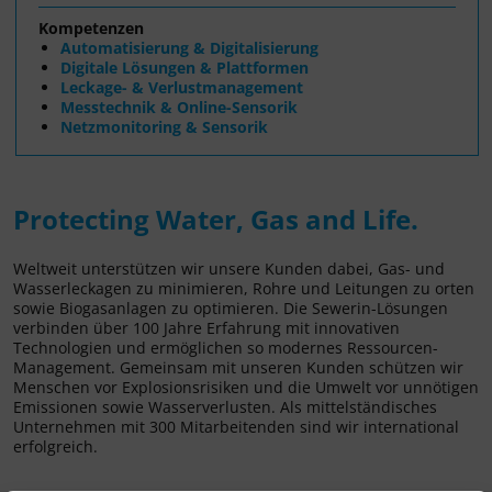
Kompetenzen
Automatisierung & Digitalisierung
Digitale Lösungen & Plattformen
Leckage- & Verlustmanagement
Messtechnik & Online-Sensorik
Netzmonitoring & Sensorik
Protecting Water, Gas and Life.
Weltweit unterstützen wir unsere Kunden dabei, Gas- und
Wasserleckagen zu minimieren, Rohre und Leitungen zu orten
sowie Biogasanlagen zu optimieren. Die Sewerin-Lösungen
verbinden über 100 Jahre Erfahrung mit innovativen
Technologien und ermöglichen so modernes Ressourcen-
Management. Gemeinsam mit unseren Kunden schützen wir
Menschen vor Explosionsrisiken und die Umwelt vor unnötigen
Emissionen sowie Wasserverlusten. Als mittelständisches
Unternehmen mit 300 Mitarbeitenden sind wir international
erfolgreich.