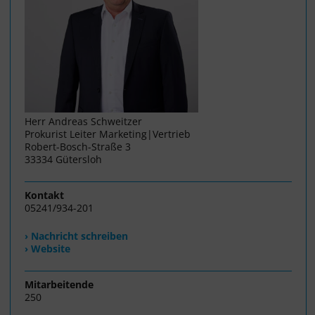
Herr Andreas Schweitzer
Prokurist Leiter Marketing|Vertrieb
Robert-Bosch-Straße 3
33334 Gütersloh
Kontakt
05241/934-201
› Nachricht schreiben
› Website
Mitarbeitende
250