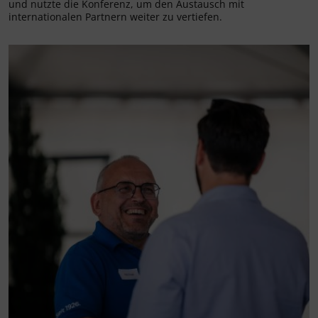
und nutzte die Konferenz, um den Austausch mit
internationalen Partnern weiter zu vertiefen.