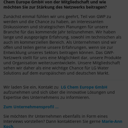
Chem Europe GmbH von der Mitgliedschaft und wie
möchten Sie zur Stärkung des Netzwerks beitragen?
Zunächst einmal fühlen wir uns geehrt, Teil von GWP zu
werden und die Chance zu haben, an interessanten
Diskussionen und strategischen Planungen für unsere
Branche für das kommende Jahr teilzunehmen. Wir haben
lange und ausgeprägte Erfahrung, sowohl im technischen als
auch im kommerziellen Bereich. Als Unternehmen sind wir
offen und teilen gerne unsere Erfahrungen, wenn sie zur
Entwicklung unseres Sektors beitragen können. Das GWP-
Netzwerk stellt für uns eine Möglichkeit dar, unsere Produkte
und Organisation weiterzuentwickeln. Unsere Mitgliedschaft
sehen wir daher als eine wichtige Chance für LG Water
Solutions auf dem europäischen und deutschen Markt.
Wir laden Sie ein, Kontakt zu
LG Chem Europe GmbH
aufzunehmen und sich über die innovative Lösungen und
Expertise des Unternehmens zu informieren.
Zum Unternehmensprofil …
Sie möchten Ihr Unternehmen ebenfalls in Form eines
Interviews vorstellen? Dann kontaktieren Sie gerne
Marie-Ann
Koch
.