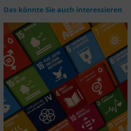
Das könnte Sie auch interessieren